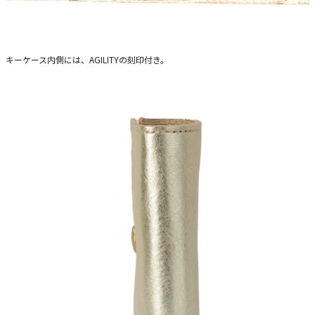
キーケース内側には、AGILITYの刻印付き。