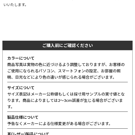
いいたします。
ご購入前にご確認ください
カラーについて
商品写真は実物の色に近づけるよう調整しておりますが、お客様の
ご使用になられるパソコン、スマートフォンの設定、お部屋の照
明、日光などにより色の違いが感じられる場合がございます。
サイズについて
サイズ表記はメーカー公称値もしくは採寸用サンプルの実寸値とな
ります。商品によりましては2〜3cm誤差が生じる場合がございま
す。
製品仕様について
予告なくメーカーによる仕様変更がある場合がございます。
革(レザー)製品について