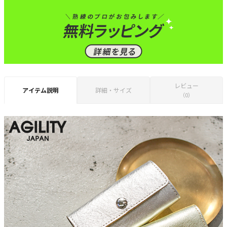
レビュー
アイテム説明
詳細・サイズ
（0）