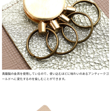
真鍮製の金具を使用しているので、使い込むほどに味わいのあるアンティークゴ
ールドへに変化するのを愉しむことができます。