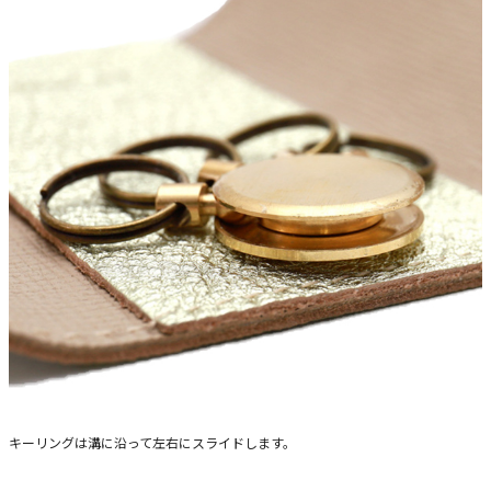
キーリングは溝に沿って左右にスライドします。