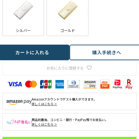
シルバー
ゴールド
カートに入れる
購入手続きへ
お気に入りに登録する
Amazonアカウントでゲスト購入ができます。
詳しくはこちら ＞
商品到着後、コンビニ・銀行・PayPay等でお支払い。
詳しくはこちら ＞