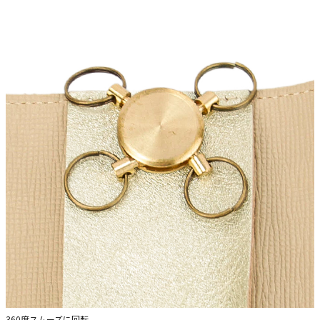
360度スムーズに回転。