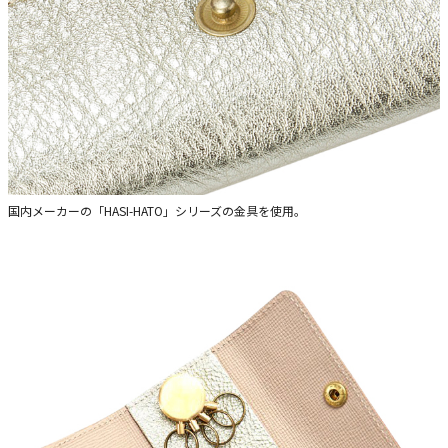
国内メーカーの「HASI-HATO」シリーズの金具を使用。