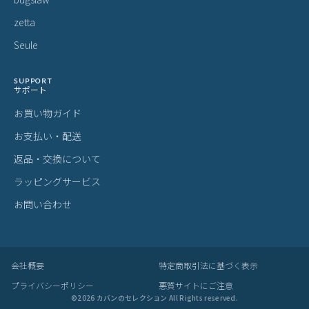
zetta
Seule
SUPPORT
サポート
お買い物ガイド
お支払い・配送
返品・交換について
ラッピングサービス
お問い合わせ
会社概要
特定商取引法に基づく表示
プライバシーポリシー
悪質サイトにご注意
©
2026
カバンのセレクション All Rights reserved.