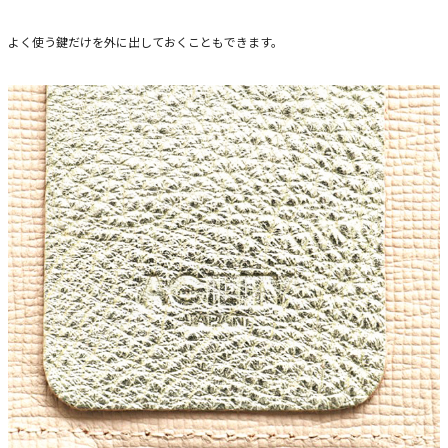
よく使う鍵だけを外に出しておくこともできます。