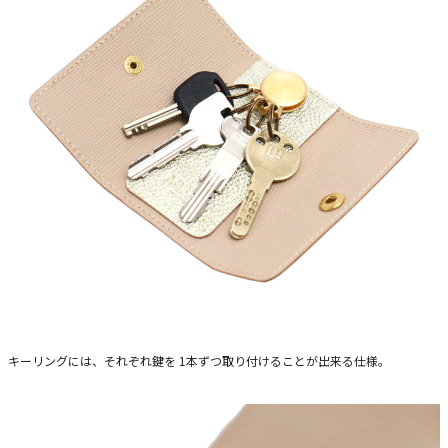
キーリングには、それぞれ鍵を 1本ずつ取り付けることが出来る仕様。