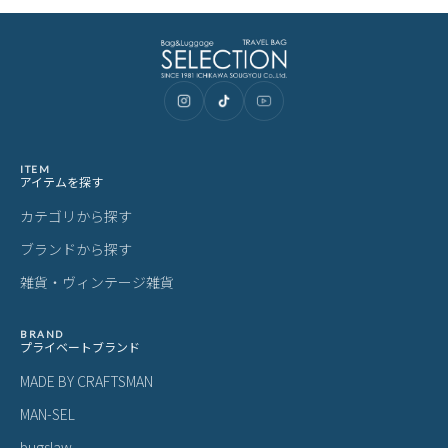
ITEM
アイテムを探す
カテゴリから探す
ブランドから探す
雑貨・ヴィンテージ雑貨
BRAND
プライベートブランド
MADE BY CRAFTSMAN
MAN-SEL
bugslaw