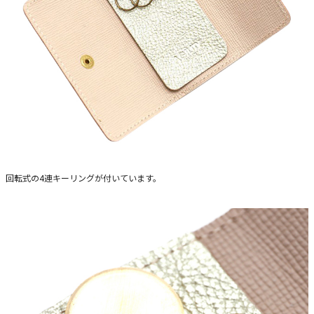
回転式の4連キーリングが付いています。