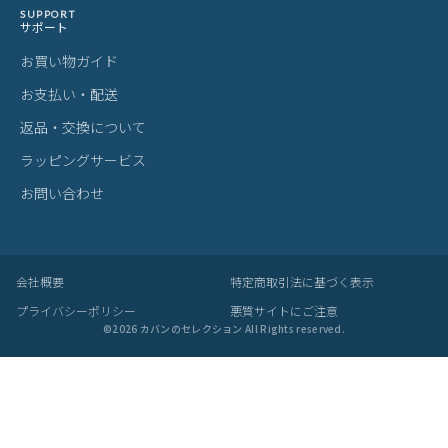
ITEM
アイテムを探す
カテゴリから探す
ブランドから探す
雑貨・ヴィンテージ雑貨
BRAND
プライベートブランド
MADE BY CRAFTSMAN
MAN-SEL
bugslaw
zetta
Seule
SUPPORT
サポート