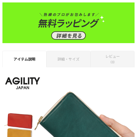
レビュー
アイテム説明
詳細・サイズ
（0）