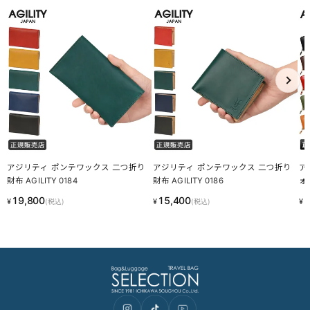
あなたにおすすめの商品