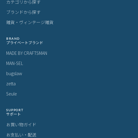
カテゴリから探す
ブランドから探す
雑貨・ヴィンテージ雑貨
BRAND
プライベートブランド
MADE BY CRAFTSMAN
MAN-SEL
bugslaw
zetta
Seule
SUPPORT
サポート
お買い物ガイド
お支払い・配送