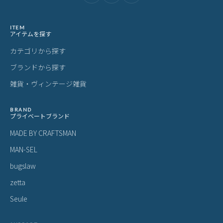
ITEM
アイテムを探す
カテゴリから探す
ブランドから探す
雑貨・ヴィンテージ雑貨
BRAND
プライベートブランド
MADE BY CRAFTSMAN
MAN-SEL
bugslaw
zetta
Seule