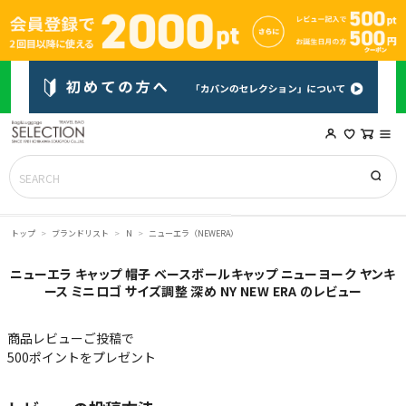
トップ
ブランドリスト
N
ニューエラ（NEWERA）
ニューエラ キャップ 帽子 ベースボールキャップ ニューヨーク ヤンキ
ース ミニロゴ サイズ調整 深め NY NEW ERA のレビュー
商品レビューご投稿で
500ポイントをプレゼント