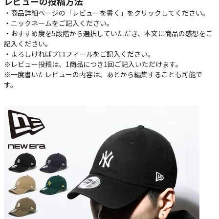
レビューの投稿方法
・商品詳細ページの「レビューを書く」をクリックしてください。
・ニックネームをご記入ください。
・おすすめ度を5段階から選択していただき、本文に商品の感想をご
記入ください。
・よろしければプロフィールをご記入ください。
※レビュー投稿は、1商品につき1回ご記入いただけます。
※一度書いたレビューの内容は、あとから編集することも可能で
す。