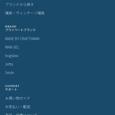
ブランドから探す
雑貨・ヴィンテージ雑貨
BRAND
プライベートブランド
MADE BY CRAFTSMAN
MAN-SEL
bugslaw
zetta
Seule
SUPPORT
サポート
お買い物ガイド
お支払い・配送