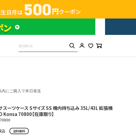
以内にご購入で本日発送
 スーツケース Sサイズ SS 機内持ち込み 35L/43L 拡張機
 Konsa 70800【在庫限り】
70800
税込
送料無料