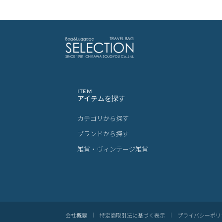
ITEM
アイテムを探す
カテゴリから探す
ブランドから探す
雑貨・ヴィンテージ雑貨
会社概要
特定商取引法に基づく表示
プライバシーポリ