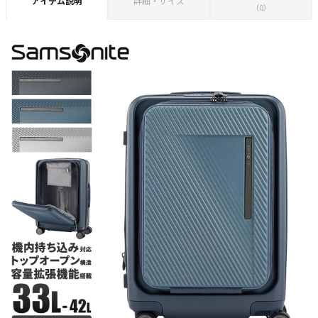
アイテム説明
詳細・サイズ
（0）