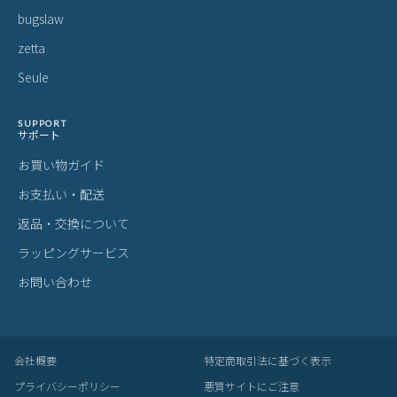
bugslaw
zetta
Seule
SUPPORT
サポート
お買い物ガイド
お支払い・配送
返品・交換について
ラッピングサービス
お問い合わせ
会社概要
特定商取引法に基づく表示
プライバシーポリシー
悪質サイトにご注意