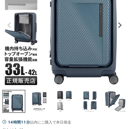
14時間11分
以内にご購入で本日発送