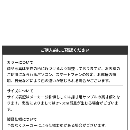
ご購入前にご確認ください
カラーについて
商品写真は実物の色に近づけるよう調整しておりますが、お客様の
ご使用になられるパソコン、スマートフォンの設定、お部屋の照
明、日光などにより色の違いが感じられる場合がございます。
サイズについて
サイズ表記はメーカー公称値もしくは採寸用サンプルの実寸値とな
ります。商品によりましては2〜3cm誤差が生じる場合がございま
す。
製品仕様について
予告なくメーカーによる仕様変更がある場合がございます。