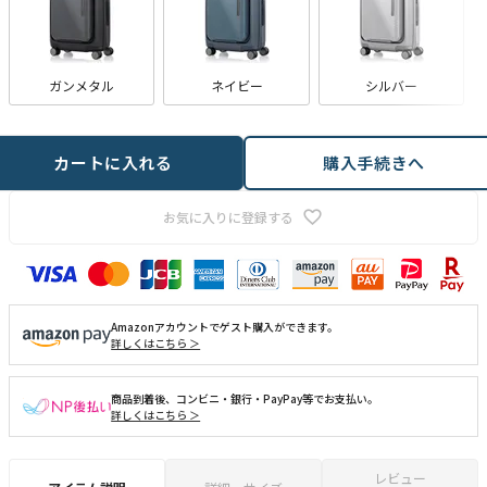
ガンメタル
ネイビー
シルバー
カートに入れる
購入手続きへ
お気に入りに登録する
Amazonアカウントでゲスト購入ができます。
詳しくはこちら ＞
商品到着後、コンビニ・銀行・PayPay等でお支払い。
詳しくはこちら ＞
レビュー