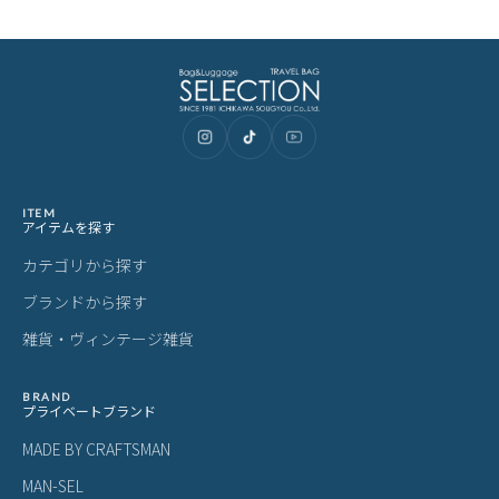
er ao8-038 キャリーケース LINECPN
er
N
ITEM
アイテムを探す
カテゴリから探す
ブランドから探す
雑貨・ヴィンテージ雑貨
BRAND
プライベートブランド
MADE BY CRAFTSMAN
MAN-SEL