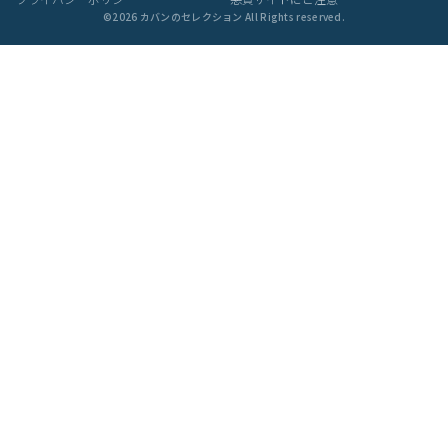
ご購入前にご確認ください