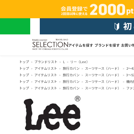
アイテムを探す
ブランドを探す
お買い
トップ
ブランドリスト
L
リー（Lee）
トップ
アイテムリスト
旅行カバン
スーツケース（ハード）
2～4
トップ
アイテムリスト
旅行カバン
スーツケース（ハード）
3～5
トップ
アイテムリスト
旅行カバン
スーツケース（ハード）
機内
トップ
アイテムリスト
旅行カバン
スーツケース（ハード）
ファ