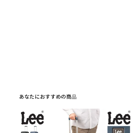
あなたにおすすめの商品