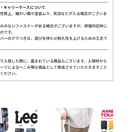
・キャリーケースについて
性質上、細かい傷や塗装ムラ、気泡などが入る場合がございま
みのないファスナーがある場合がございますが、修理対応時に
のです。
バーのグラつきは、遊びを持たせ耐久性を上げるための工夫で
り入荷した際に、畳まれている商品もございます。入荷時から
ーツによるへこみ等は良品として発送させていただきますこと
ください。