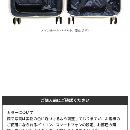
ご購入前にご確認ください
カラーについて
商品写真は実物の色に近づけるよう調整しておりますが、お客様の
ご使用になられるパソコン、スマートフォンの設定、お部屋の照