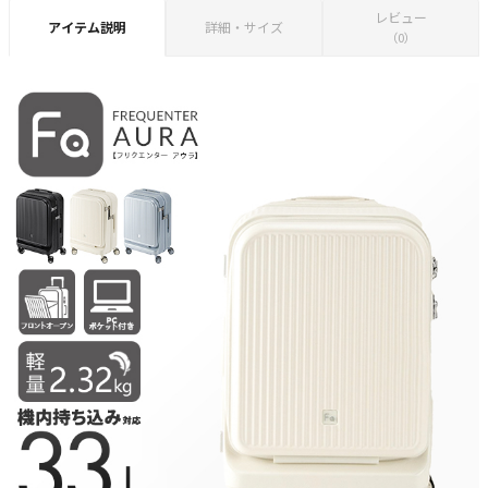
レビュー
アイテム説明
詳細・サイズ
（0）