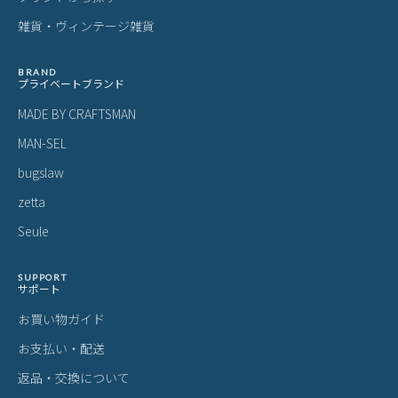
雑貨・ヴィンテージ雑貨
BRAND
プライベートブランド
MADE BY CRAFTSMAN
MAN-SEL
bugslaw
zetta
Seule
SUPPORT
サポート
お買い物ガイド
お支払い・配送
返品・交換について