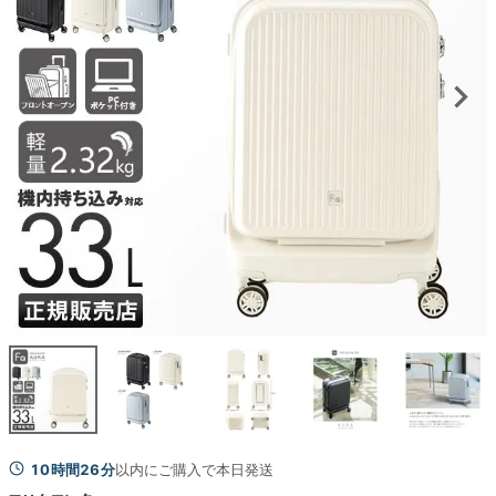
10時間26分
以内にご購入で本日発送