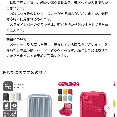
・製造工程の性質上、細かい傷や塗装ムラ、気泡などが入る場合が
ございます。
・内装につまみのないファスナーがある場合がございますが、修理
対応時に使用されるものです。
・スライドレバーのグラつきは、遊びを持たせ耐久性を上げるため
の工夫です。
梱包について
・メーカーより入荷した際に、畳まれている商品もございます。入
荷時からの畳み皺、パーツによるへこみ等は良品として発送させて
いただきますことを予めご了承ください。
あなたにおすすめの商品