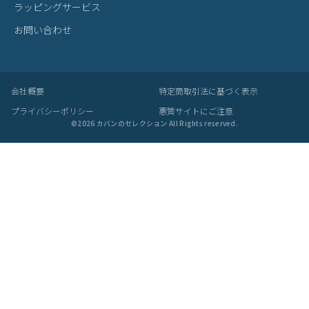
ラッピングサービス
お問い合わせ
会社概要
特定商取引法に基づく表示
プライバシーポリシー
悪質サイトにご注意
©
2026
カバンのセレクション All Rights reserved.