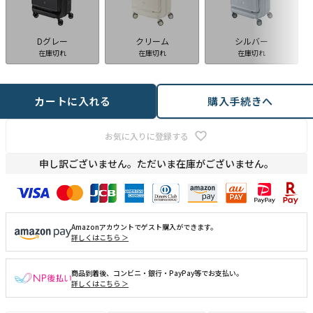
Dグレー
クリーム
シルバー
在庫切れ
在庫切れ
在庫切れ
カートに入れる
購入手続きへ
お気に入りに登録する
申し訳ございません。ただいま在庫がございません。
Amazonアカウントでゲスト購入ができます。
詳しくはこちら ＞
商品到着後、コンビニ・銀行・PayPay等でお支払い。
詳しくはこちら ＞