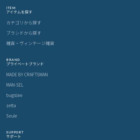
ITEM
アイテムを探す
カテゴリから探す
ブランドから探す
雑貨・ヴィンテージ雑貨
BRAND
プライベートブランド
MADE BY CRAFTSMAN
MAN-SEL
bugslaw
zetta
Seule
SUPPORT
サポート