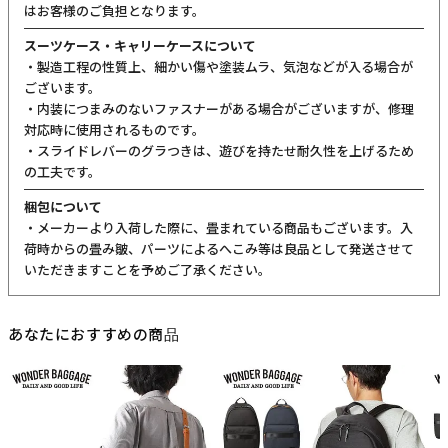
はお客様のご負担となります。
スーツケース・キャリーケースについて
・製造工程の性質上、細かい傷や塗装ムラ、気泡などが入る場合が
ございます。
・内装につまみのないファスナーがある場合がございますが、修理
対応時に使用されるものです。
・スライドレバーのグラつきは、遊びを持たせ耐久性を上げるため
の工夫です。
梱包について
・メーカーより入荷した際に、畳まれている商品もございます。入
荷時からの畳み皺、パーツによるへこみ等は良品として発送させて
いただきますことを予めご了承ください。
あなたにおすすめの商品