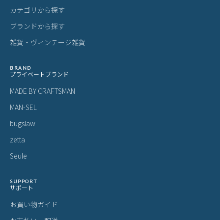
カテゴリから探す
ブランドから探す
雑貨・ヴィンテージ雑貨
BRAND
プライベートブランド
MADE BY CRAFTSMAN
MAN-SEL
bugslaw
zetta
Seule
SUPPORT
サポート
お買い物ガイド