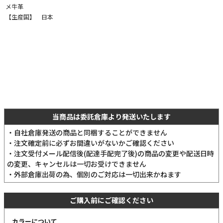
メ牛革
【生産国】 日本
当商品は委託倉庫より発送いたします
・自社倉庫発送の商品と同梱することができません
・注文確定前に必ずお間違いがないかご確認ください
・注文受付メール配信後(配達手配完了後)の商品の変更や配送日時
の変更、キャンセルは一切お受けできません
・外部倉庫出荷の為、個別のご対応は一切出来かねます
ご購入前にご確認ください
カラーについて