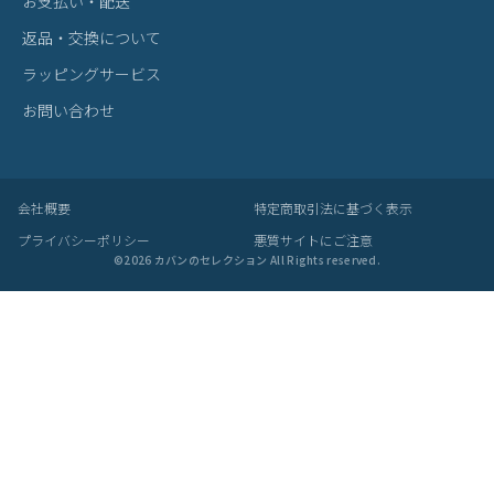
お支払い・配送
返品・交換について
ラッピングサービス
お問い合わせ
会社概要
特定商取引法に基づく表示
プライバシーポリシー
悪質サイトにご注意
©
2026
カバンのセレクション All Rights reserved.