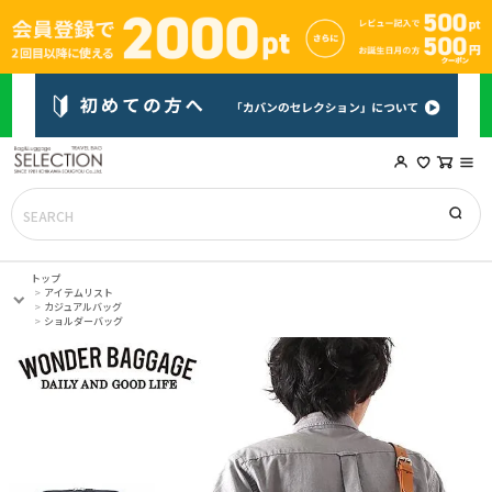
トップ
アイテムリスト
カジュアルバッグ
ショルダーバッグ