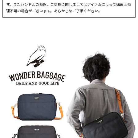
す。またハンドルの修理、ご交換に関しましてはアイテムによって構造上修
理不可の場合がございます。あらかじめご了承ください。