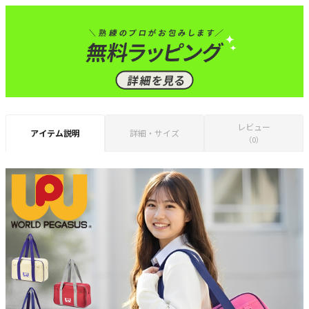
レビュー
アイテム説明
詳細・サイズ
（0）