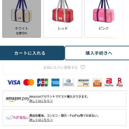
ホワイト
レッド
ピンク
在庫切れ
カートに入れる
購入手続きへ
お気に入りに登録する
Amazonアカウントでゲスト購入ができます。
詳しくはこちら ＞
商品到着後、コンビニ・銀行・PayPay等でお支払い。
詳しくはこちら ＞