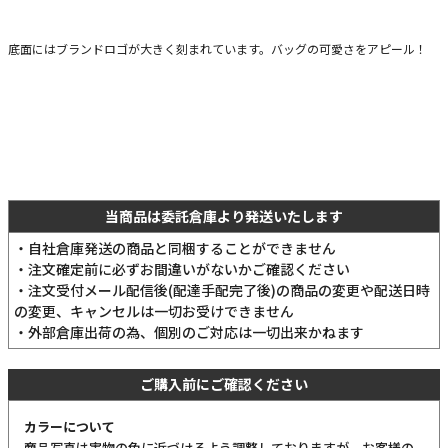
底面にはブランドロゴが大きく刻まれています。バッグの可愛さをアピール！
当商品は委託倉庫より発送いたします
・自社倉庫発送の商品と同梱することができません
・注文確定前に必ずお間違いがないかご確認ください
・注文受付メール配信後(配達手配完了後)の商品の変更や配送日時
の変更、キャンセルは一切お受けできません
・外部倉庫出荷の為、個別のご対応は一切出来かねます
ご購入前にご確認ください
カラーについて
商品写真は実物の色に近づけるよう調整しておりますが、お客様の