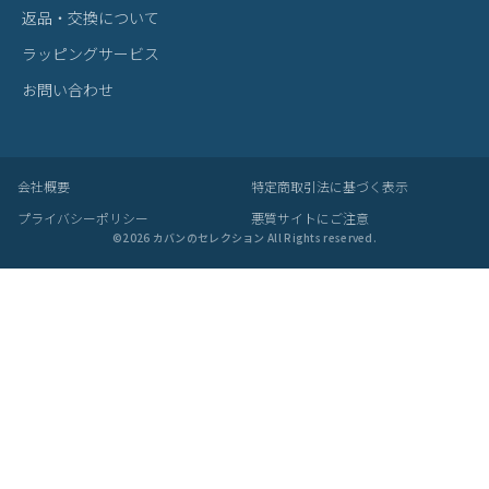
返品・交換について
ラッピングサービス
お問い合わせ
会社概要
特定商取引法に基づく表示
プライバシーポリシー
悪質サイトにご注意
©
2026
カバンのセレクション All Rights reserved.