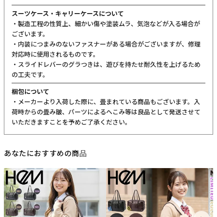
スーツケース・キャリーケースについて
・製造工程の性質上、細かい傷や塗装ムラ、気泡などが入る場合が
ございます。
・内装につまみのないファスナーがある場合がございますが、修理
対応時に使用されるものです。
・スライドレバーのグラつきは、遊びを持たせ耐久性を上げるため
の工夫です。
梱包について
・メーカーより入荷した際に、畳まれている商品もございます。入
荷時からの畳み皺、パーツによるへこみ等は良品として発送させて
いただきますことを予めご了承ください。
あなたにおすすめの商品