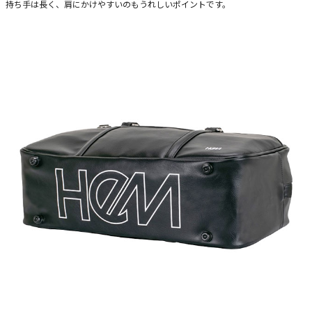
持ち手は長く、肩にかけやすいのもうれしいポイントです。