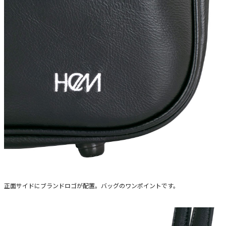
正面サイドにブランドロゴが配置。バッグのワンポイントです。