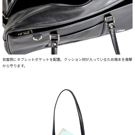
背面側にタブレットポケットを配置。クッション材が入っているため端末を衝撃
から守ります。