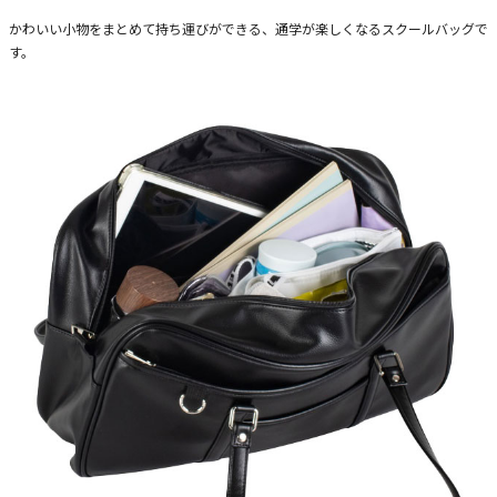
かわいい小物をまとめて持ち運びができる、通学が楽しくなるスクールバッグで
す。