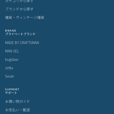
カテゴリから探す
ブランドから探す
雑貨・ヴィンテージ雑貨
BRAND
プライベートブランド
MADE BY CRAFTSMAN
MAN-SEL
bugslaw
zetta
Seule
SUPPORT
サポート
お買い物ガイド
お支払い・配送