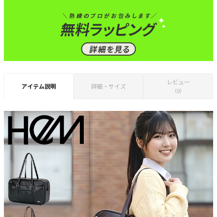
レビュー
アイテム説明
詳細・サイズ
（0）