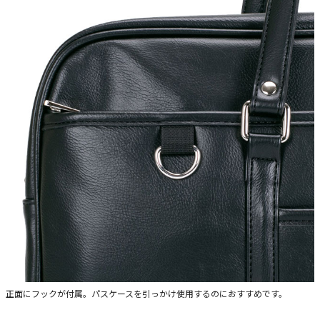
正面にフックが付属。パスケースを引っかけ使用するのにおすすめです。