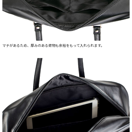
マチがあるため、厚みのある荷物も余裕をもって入れられます。