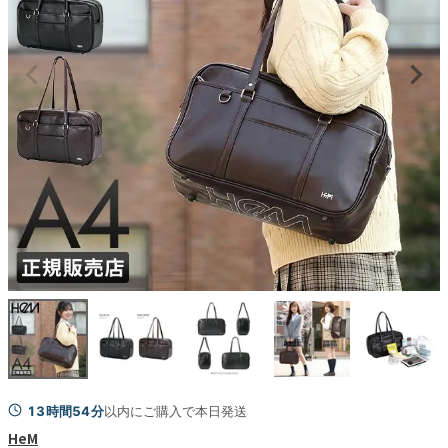
13時間54分
以内にご購入で本日発送
HeM