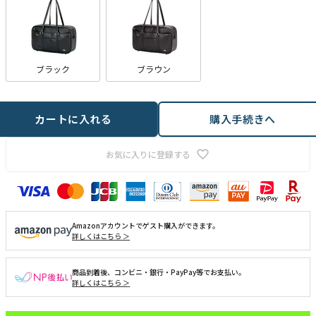
ブラック
ブラウン
カートに入れる
購入手続きへ
お気に入りに登録する
Amazonアカウントでゲスト購入ができます。
詳しくはこちら ＞
商品到着後、コンビニ・銀行・PayPay等でお支払い。
詳しくはこちら ＞