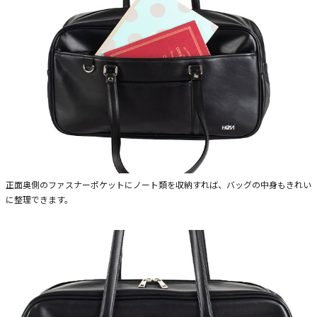
正面奥側のファスナーポケットにノート類を収納すれば、バッグの中身もきれい
に整理できます。