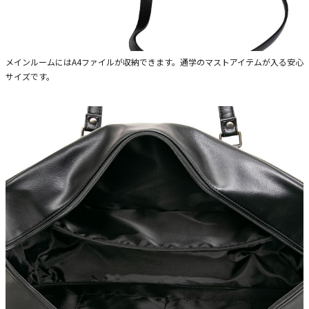
メインルームにはA4ファイルが収納できます。通学のマストアイテムが入る安心
サイズです。