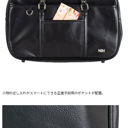
小物の出し入れがスマートにできる正面手前側のポケットが配置。