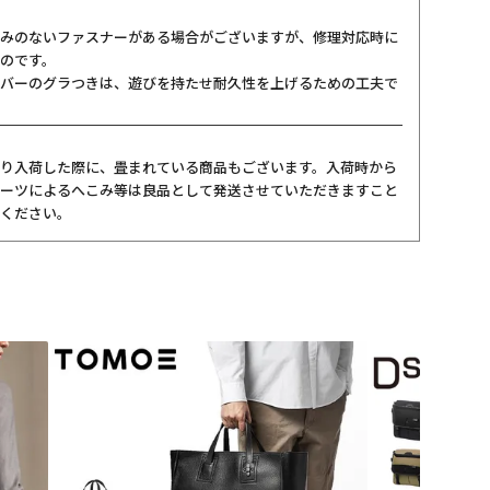
みのないファスナーがある場合がございますが、修理対応時に
のです。
バーのグラつきは、遊びを持たせ耐久性を上げるための工夫で
り入荷した際に、畳まれている商品もございます。入荷時から
ーツによるへこみ等は良品として発送させていただきますこと
ください。