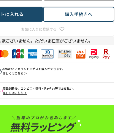
ートに入れる
購入手続きへ
お気に入りに登録する
し訳ございません。ただいま在庫がございません。
Amazonアカウントでゲスト購入ができます。
詳しくはこちら ＞
商品到着後、コンビニ・銀行・PayPay等でお支払い。
詳しくはこちら ＞