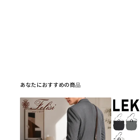
あなたにおすすめの商品