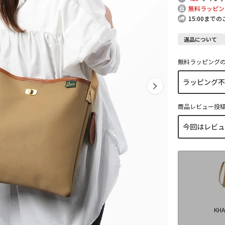
無料ラッピン
15:00まで
返品について
無料ラッピング
商品レビュー投
KHA