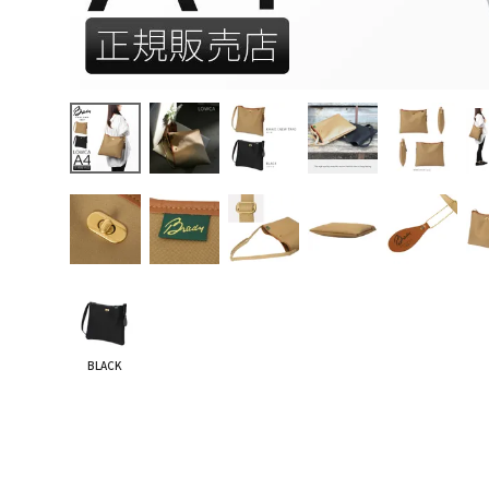
BLACK