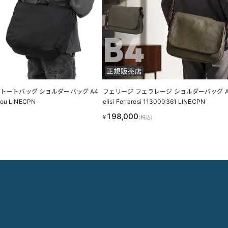
 トートバッグ ショルダーバッグ A4
フェリージ フェラレージ ショルダーバッグ A4
-ou LINECPN
elisi Ferraresi 113000361 LINECPN
198,000
¥
(税込)