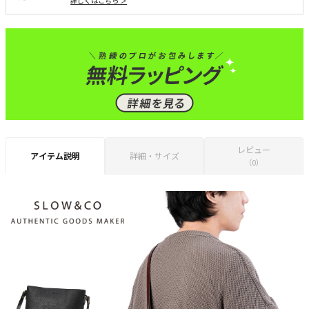
詳しくはこちら ＞
レビュー
アイテム説明
詳細・サイズ
（0）