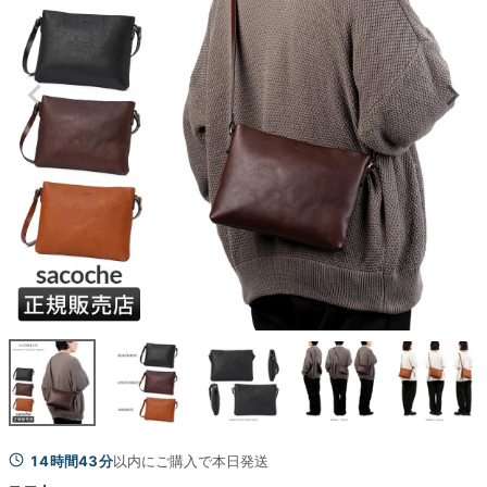
14時間43分
以内にご購入で本日発送