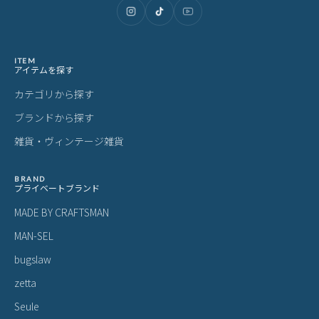
ITEM
アイテムを探す
カテゴリから探す
ブランドから探す
雑貨・ヴィンテージ雑貨
BRAND
プライベートブランド
MADE BY CRAFTSMAN
MAN-SEL
bugslaw
zetta
Seule