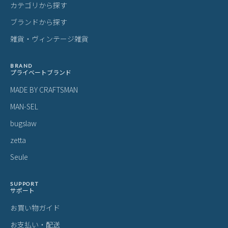
カテゴリから探す
ブランドから探す
雑貨・ヴィンテージ雑貨
BRAND
プライベートブランド
MADE BY CRAFTSMAN
MAN-SEL
bugslaw
zetta
Seule
SUPPORT
サポート
お買い物ガイド
お支払い・配送