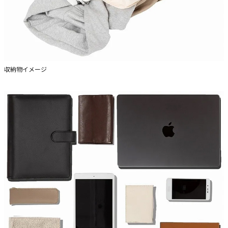
収納物イメージ