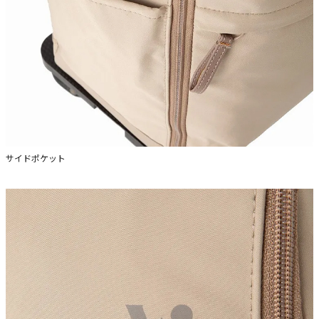
サイドポケット