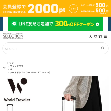
トップ
ブランドリスト
W
ワールドトラベラー（World Traveler）