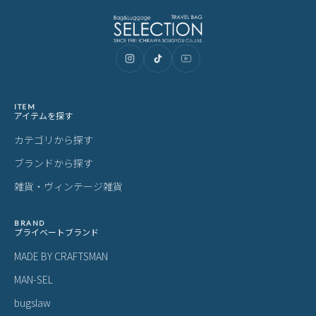
ITEM
アイテムを探す
カテゴリから探す
ブランドから探す
雑貨・ヴィンテージ雑貨
BRAND
プライベートブランド
MADE BY CRAFTSMAN
MAN-SEL
bugslaw