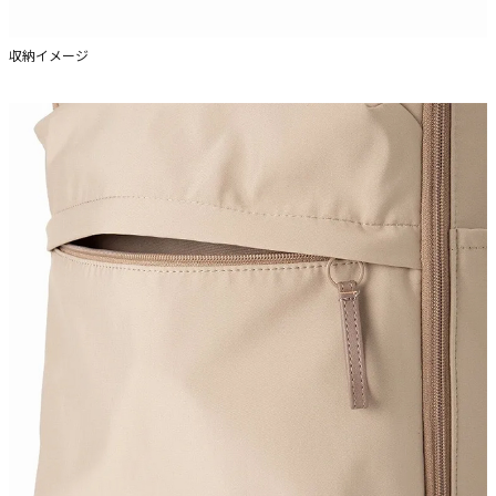
収納イメージ