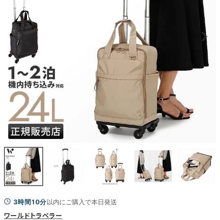
3時間09分
以内にご購入で本日発送
ワールドトラベラー