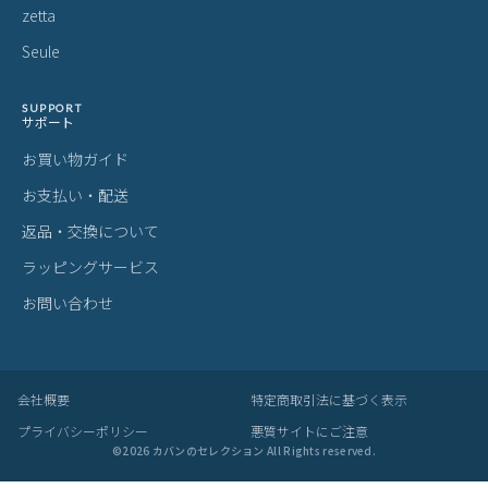
zetta
Seule
SUPPORT
サポート
お買い物ガイド
お支払い・配送
返品・交換について
ラッピングサービス
お問い合わせ
会社概要
特定商取引法に基づく表示
プライバシーポリシー
悪質サイトにご注意
©
2026
カバンのセレクション All Rights reserved.