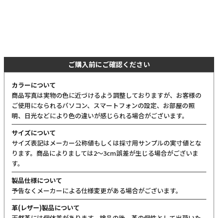
ご購入前にご確認ください
カラーについて
商品写真は実物の色に近づけるよう調整しておりますが、お客様の
ご使用になられるパソコン、スマートフォンの設定、お部屋の照
明、日光などにより色の違いが感じられる場合がございます。
サイズについて
サイズ表記はメーカー公称値もしくは採寸用サンプルの実寸値とな
ります。商品によりましては2〜3cm誤差が生じる場合がございま
す。
製品仕様について
予告なくメーカーによる仕様変更がある場合がございます。
革(レザー)製品について
天然革には個体差があります。検品の後、革の個性として出荷いた