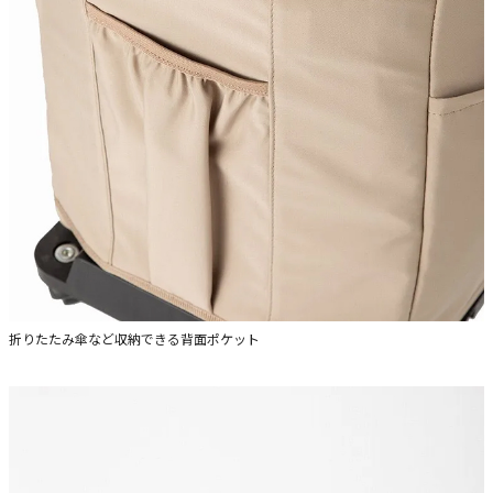
折りたたみ傘など収納できる背面ポケット