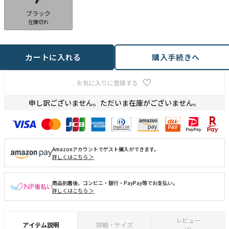
ブラック
在庫切れ
カートに入れる
購入手続きへ
お気に入りに登録する
申し訳ございません。ただいま在庫がございません。
Amazonアカウントでゲスト購入ができます。
詳しくはこちら ＞
商品到着後、コンビニ・銀行・PayPay等でお支払い。
詳しくはこちら ＞
レビュー
アイテム説明
詳細・サイズ