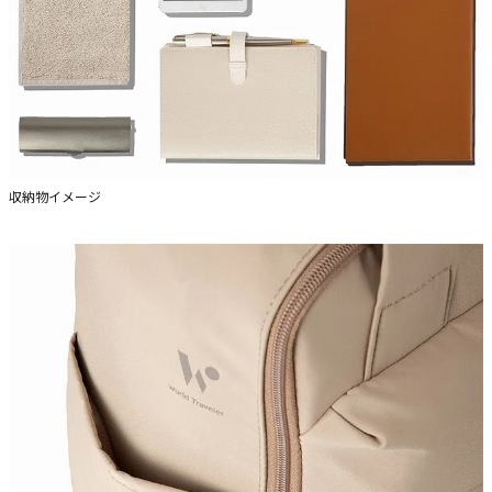
収納物イメージ