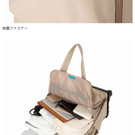
前面ファスナー