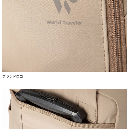
ブランドロゴ