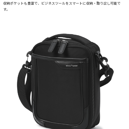
収納ポケットも豊富で、ビジネスツールをスマートに収納・取り出し可能で
す。