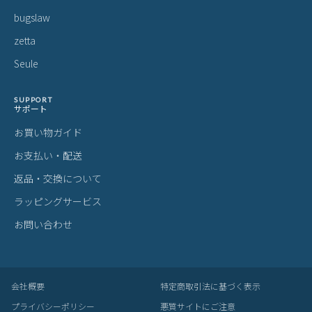
bugslaw
zetta
Seule
SUPPORT
サポート
お買い物ガイド
お支払い・配送
返品・交換について
ラッピングサービス
お問い合わせ
会社概要
特定商取引法に基づく表示
プライバシーポリシー
悪質サイトにご注意