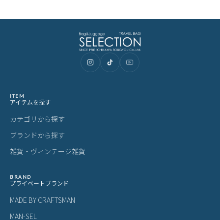
ITEM
アイテムを探す
カテゴリから探す
ブランドから探す
雑貨・ヴィンテージ雑貨
BRAND
プライベートブランド
MADE BY CRAFTSMAN
MAN-SEL