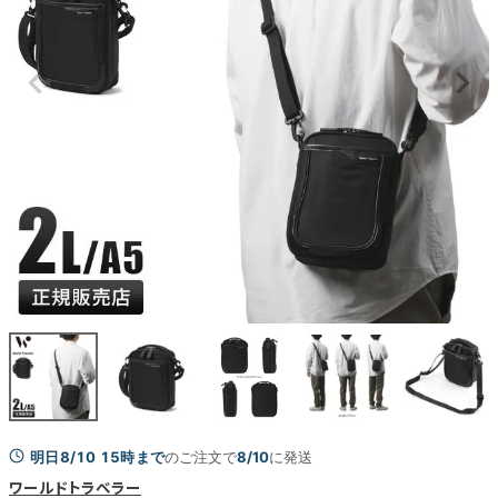
明日8/10 15時まで
のご注文で
8/10
に発送
ワールドトラベラー