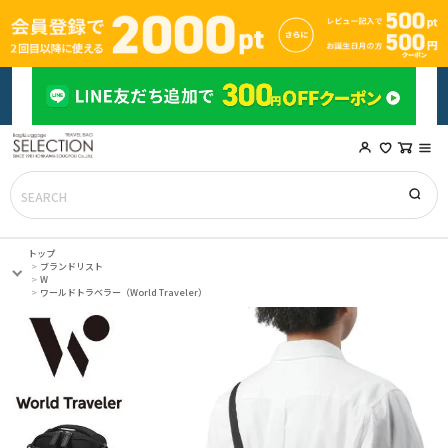
トップ
ブランドリスト
W
ワールドトラベラー（World Traveler）