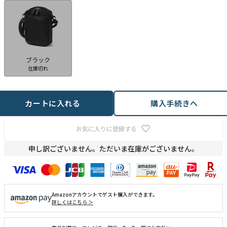
ブラック
在庫切れ
カートに入れる
購入手続きへ
お気に入りに登録する
申し訳ございません。ただいま在庫がございません。
Amazonアカウントでゲスト購入ができます。
詳しくはこちら ＞