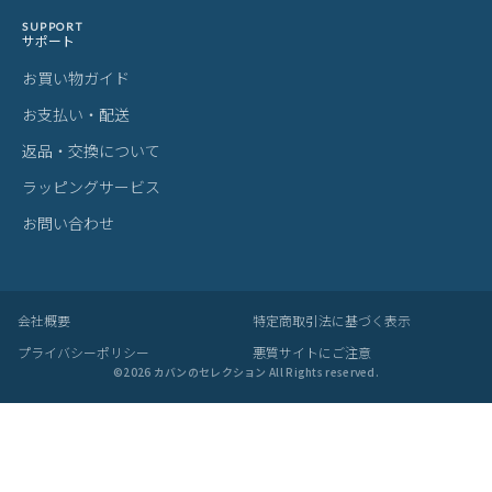
SUPPORT
サポート
お買い物ガイド
お支払い・配送
返品・交換について
ラッピングサービス
お問い合わせ
会社概要
特定商取引法に基づく表示
プライバシーポリシー
悪質サイトにご注意
©
2026
カバンのセレクション All Rights reserved.