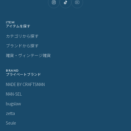
ITEM
アイテムを探す
カテゴリから探す
ブランドから探す
雑貨・ヴィンテージ雑貨
BRAND
プライベートブランド
MADE BY CRAFTSMAN
MAN-SEL
bugslaw
zetta
Seule