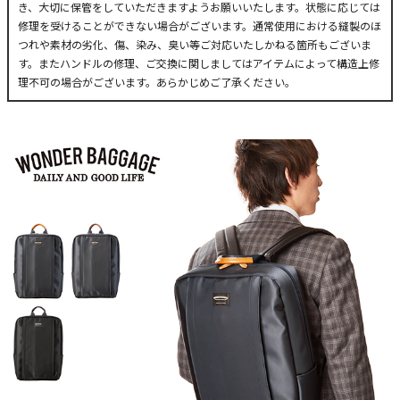
き、大切に保管をしていただきますようお願いいたします。状態に応じては
修理を受けることができない場合がございます。通常使用における縫製のほ
つれや素材の劣化、傷、染み、臭い等ご対応いたしかねる箇所もございま
す。またハンドルの修理、ご交換に関しましてはアイテムによって構造上修
理不可の場合がございます。あらかじめご了承ください。