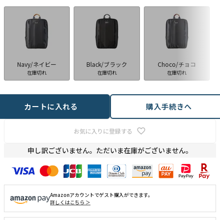
Navy/ネイビー
Black/ブラック
Choco/チョコ
在庫切れ
在庫切れ
在庫切れ
カートに入れる
購入手続きへ
お気に入りに登録する
申し訳ございません。ただいま在庫がございません。
Amazonアカウントでゲスト購入ができます。
詳しくはこちら ＞