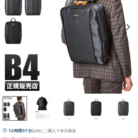
12時間37分
以内にご購入で本日発送