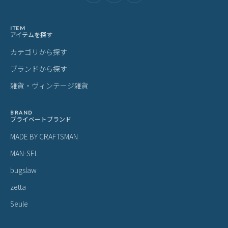
ITEM
アイテムを探す
カテゴリから探す
ブランドから探す
雑貨・ヴィンテージ雑貨
BRAND
プライベートブランド
MADE BY CRAFTSMAN
MAN-SEL
bugslaw
zetta
Seule