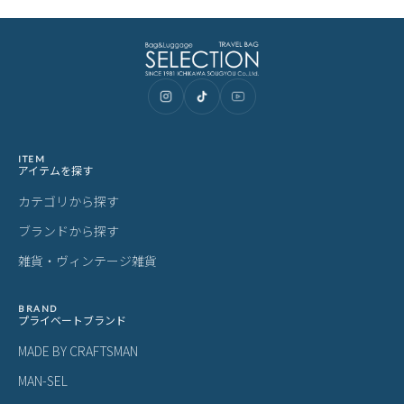
ITEM
アイテムを探す
カテゴリから探す
ブランドから探す
雑貨・ヴィンテージ雑貨
BRAND
プライベートブランド
MADE BY CRAFTSMAN
MAN-SEL