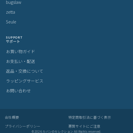
bugslaw
zetta
Seule
SUPPORT
サポート
お買い物ガイド
お支払い・配送
返品・交換について
ラッピングサービス
お問い合わせ
会社概要
特定商取引法に基づく表示
プライバシーポリシー
悪質サイトにご注意
©
2026
カバンのセレクション All Rights reserved.