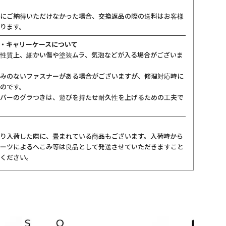
にご納得いただけなかった場合、交換返品の際の送料はお客様
ります。
・キャリーケースについて
性質上、細かい傷や塗装ムラ、気泡などが入る場合がございま
みのないファスナーがある場合がございますが、修理対応時に
のです。
バーのグラつきは、遊びを持たせ耐久性を上げるための工夫で
り入荷した際に、畳まれている商品もございます。入荷時から
ーツによるへこみ等は良品として発送させていただきますこと
ください。