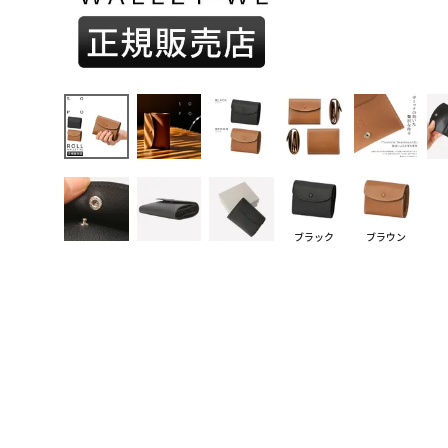
ブラック
ブラウン