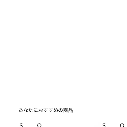
あなたにおすすめの商品