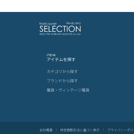
ITEM
アイテムを探す
カテゴリから探す
ブランドから探す
雑貨・ヴィンテージ雑貨
会社概要
特定商取引法に基づく表示
プライバシーポリ