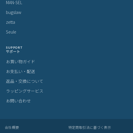
MAN-SEL
bugslaw
zetta
Seule
SUPPORT
サポート
お買い物ガイド
お支払い・配送
返品・交換について
ラッピングサービス
お問い合わせ
会社概要
特定商取引法に基づく表示