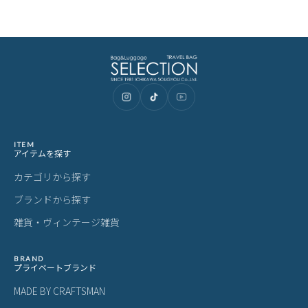
ITEM
アイテムを探す
カテゴリから探す
ブランドから探す
雑貨・ヴィンテージ雑貨
BRAND
プライベートブランド
MADE BY CRAFTSMAN