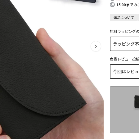
15:00まで
返品について
無料ラッピング
商品レビュー投