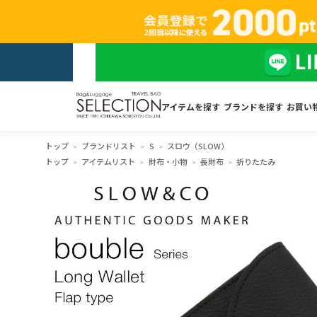
アイテムを探す
ブランドを探す
お買い
トップ
ブランドリスト
S
スロウ（SLOW）
トップ
アイテムリスト
財布・小物
長財布
折りたたみ