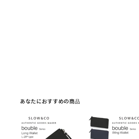
あなたにおすすめの商品