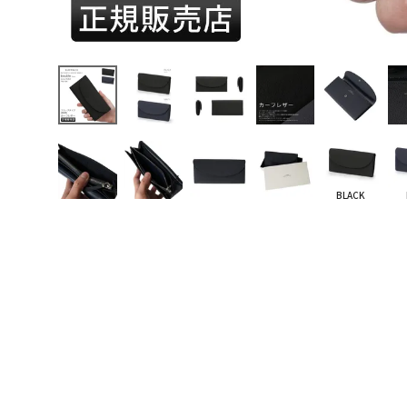
BLACK