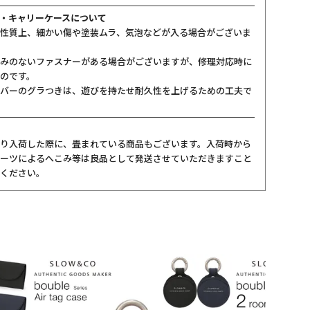
・キャリーケースについて
性質上、細かい傷や塗装ムラ、気泡などが入る場合がございま
みのないファスナーがある場合がございますが、修理対応時に
のです。
バーのグラつきは、遊びを持たせ耐久性を上げるための工夫で
り入荷した際に、畳まれている商品もございます。入荷時から
ーツによるへこみ等は良品として発送させていただきますこと
ください。