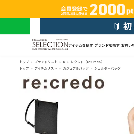
アイテムを探す
ブランドを探す
お買い
トップ
ブランドリスト
R
レクレド（re:Credo）
トップ
アイテムリスト
カジュアルバッグ
ショルダーバッグ