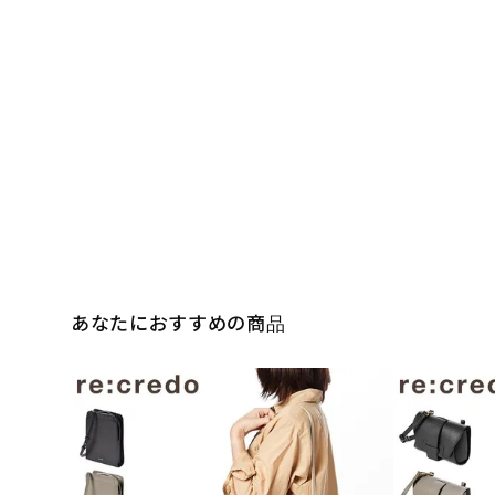
あなたにおすすめの商品