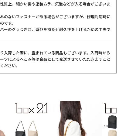
性質上、細かい傷や塗装ムラ、気泡などが入る場合がございま
みのないファスナーがある場合がございますが、修理対応時に
のです。
バーのグラつきは、遊びを持たせ耐久性を上げるための工夫で
り入荷した際に、畳まれている商品もございます。入荷時から
ーツによるへこみ等は良品として発送させていただきますこと
ください。