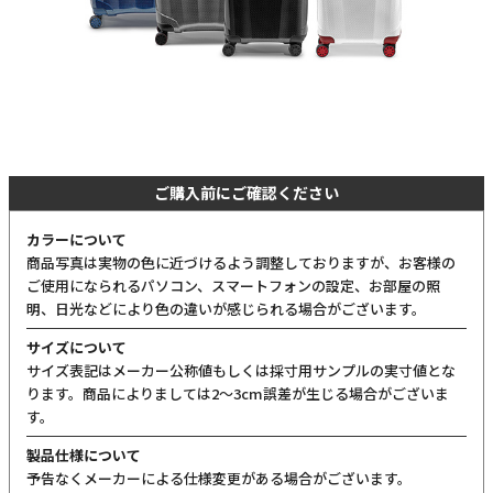
ご購入前にご確認ください
カラーについて
商品写真は実物の色に近づけるよう調整しておりますが、お客様の
ご使用になられるパソコン、スマートフォンの設定、お部屋の照
明、日光などにより色の違いが感じられる場合がございます。
サイズについて
サイズ表記はメーカー公称値もしくは採寸用サンプルの実寸値とな
ります。商品によりましては2〜3cm誤差が生じる場合がございま
す。
製品仕様について
予告なくメーカーによる仕様変更がある場合がございます。