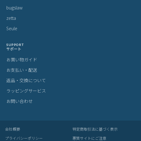
bugslaw
zetta
Seule
SUPPORT
サポート
お買い物ガイド
お支払い・配送
返品・交換について
ラッピングサービス
お問い合わせ
会社概要
特定商取引法に基づく表示
プライバシーポリシー
悪質サイトにご注意