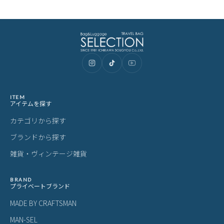
ITEM
アイテムを探す
カテゴリから探す
ブランドから探す
雑貨・ヴィンテージ雑貨
BRAND
プライベートブランド
MADE BY CRAFTSMAN
MAN-SEL