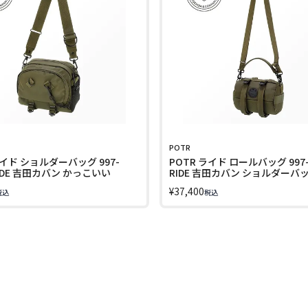
POTR
ライド ショルダーバッグ 997-
POTR ライド ロールバッグ 997-
 RIDE 吉田カバン かっこいい
RIDE 吉田カバン ショルダーバ
¥
37,400
税込
税込