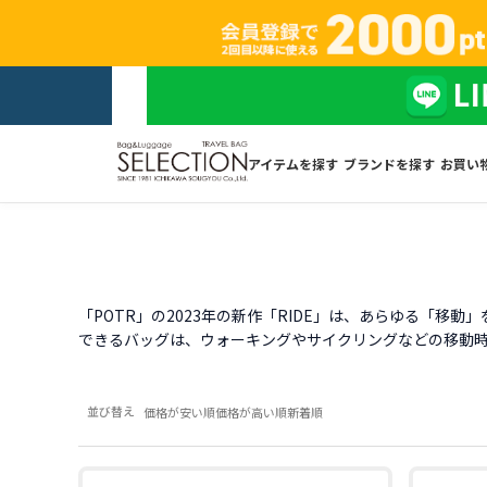
アイテムを探す
ブランドを探す
お買い
「POTR」の2023年の新作「RIDE」は、あらゆる「
できるバッグは、ウォーキングやサイクリングなどの移動
並び替え
価格が安い順
価格が高い順
新着順