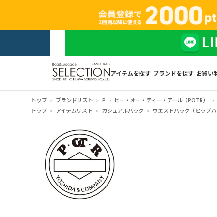
アイテムを探す
ブランドを探す
お買い
トップ
ブランドリスト
P
ピー・オー・ティー・アール（POTR）
トップ
アイテムリスト
カジュアルバッグ
ウエストバッグ（ヒップバ