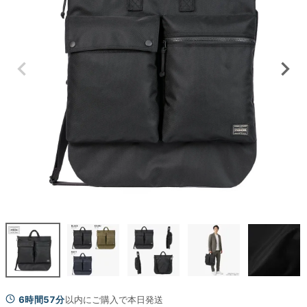
6時間57分
以内にご購入で本日発送