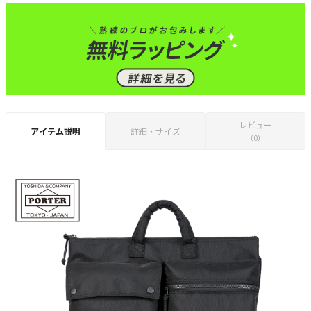
レビュー
アイテム説明
詳細・サイズ
（0）