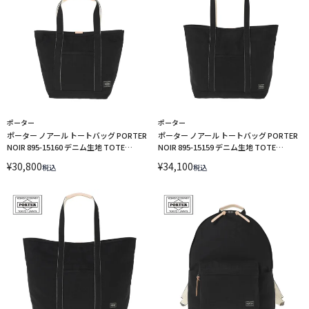
ポーター
ポーター
ポーター ノアール トートバッグ PORTER
ポーター ノアール トートバッグ PORTER
NOIR 895-15160 デニム生地 TOTE
NOIR 895-15159 デニム生地 TOTE
BAG(S) 吉田カバン PORTER
BAG(M) 吉田カバン PORTER
¥
30,800
¥
34,100
税込
税込