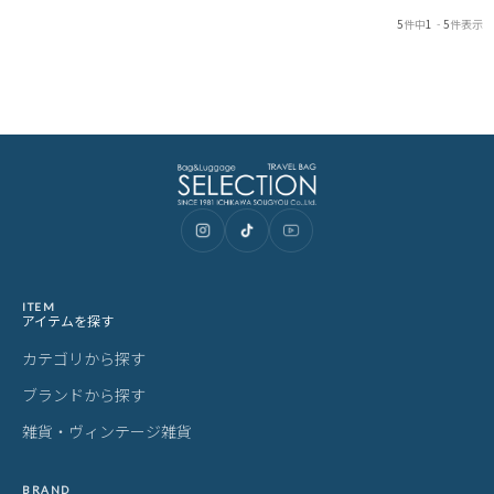
5
件中
1
-
5
件表示
ITEM
アイテムを探す
カテゴリから探す
ブランドから探す
雑貨・ヴィンテージ雑貨
BRAND