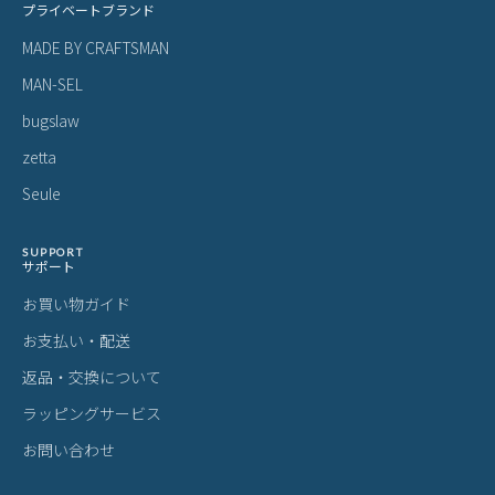
プライベートブランド
MADE BY CRAFTSMAN
MAN-SEL
bugslaw
zetta
Seule
SUPPORT
サポート
お買い物ガイド
お支払い・配送
返品・交換について
ラッピングサービス
お問い合わせ