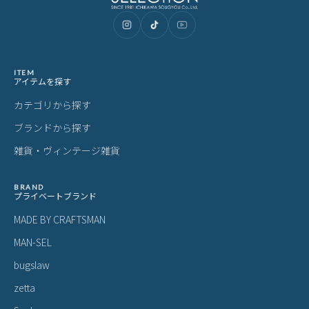
ITEM
アイテムを探す
カテゴリから探す
ブランドから探す
雑貨・ヴィンテージ雑貨
BRAND
プライベートブランド
MADE BY CRAFTSMAN
MAN-SEL
bugslaw
zetta