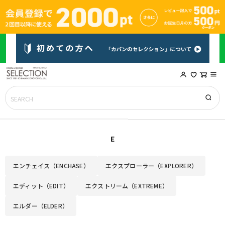
E
エンチェイス（ENCHASE）
エクスプローラー（EXPLORER）
エディット（EDIT）
エクストリーム（EXTREME）
エルダー（ELDER）