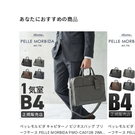
あなたにおすすめの商品
ペッレモルビダ キャピターノ ビジネスバッグ ブリ
ペッレモルビダ 
ーフケース PELLE MORBIDA PMO-CA013B 2WAY
ーフケース PELLE