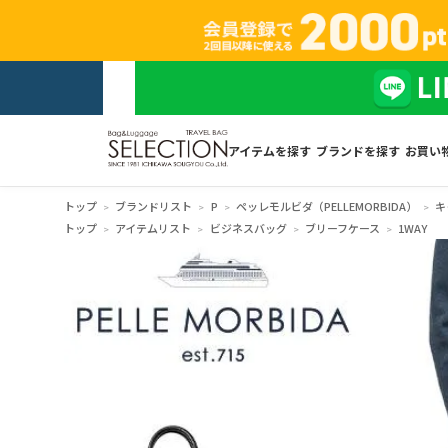
アイテムを探す
ブランドを探す
お買い
トップ
ブランドリスト
P
ペッレモルビダ（PELLEMORBIDA）
キ
トップ
アイテムリスト
ビジネスバッグ
ブリーフケース
1WAY