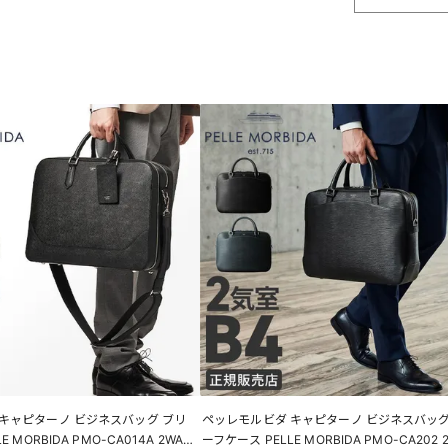
キャピターノ ビジネスバッグ ブリ
ペッレモルビダ キャピターノ ビジネスバッグ
 MORBIDA PMO-CA014A 2WAY
ーフケース PELLE MORBIDA PMO-CA202 2