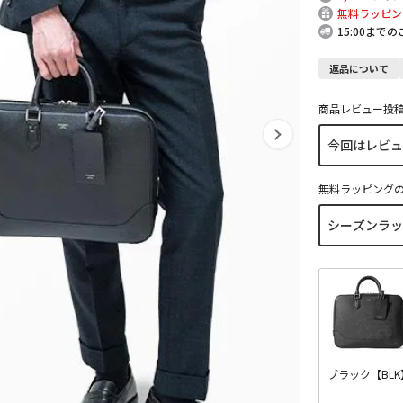
無料ラッピン
15:00まで
返品について
商品レビュー投
無料ラッピング
ブラック【BLK