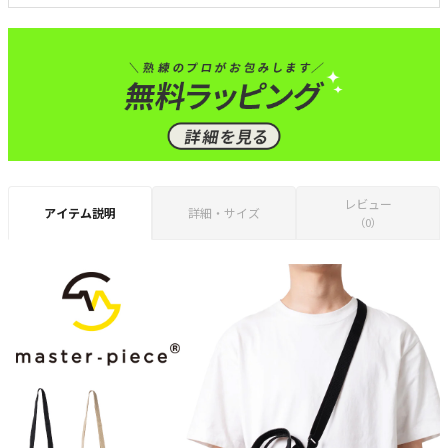
レビュー
アイテム説明
詳細・サイズ
（0）