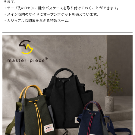
きます。
・テープ先のDカンに鍵やパスケースを取り付けておくことができます。
・メイン収納のサイドにオープンポケットを備えています。
・カジュアルな印象を与える特製ネーム。