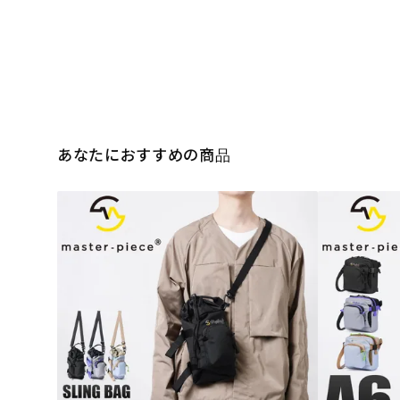
あなたにおすすめの商品