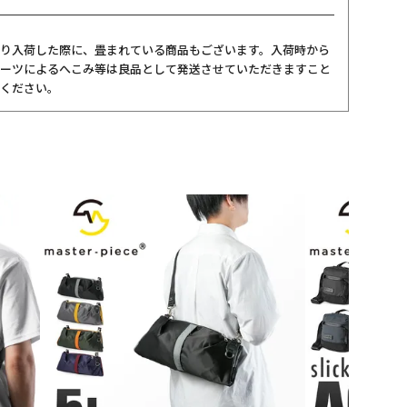
り入荷した際に、畳まれている商品もございます。入荷時から
ーツによるへこみ等は良品として発送させていただきますこと
ください。