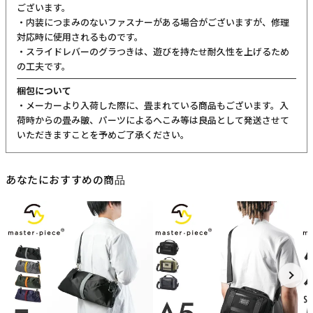
ございます。
・内装につまみのないファスナーがある場合がございますが、修理
対応時に使用されるものです。
・スライドレバーのグラつきは、遊びを持たせ耐久性を上げるため
の工夫です。
梱包について
・メーカーより入荷した際に、畳まれている商品もございます。入
荷時からの畳み皺、パーツによるへこみ等は良品として発送させて
いただきますことを予めご了承ください。
あなたにおすすめの商品