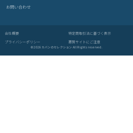
お問い合わせ
会社概要
特定商取引法に基づく表示
プライバシーポリシー
悪質サイトにご注意
©
2026
カバンのセレクション All Rights reserved.