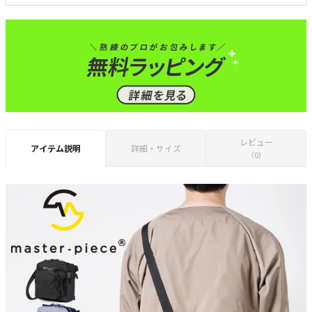
レビュー
アイテム説明
詳細・サイズ
（0）