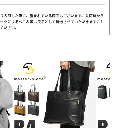
り入荷した際に、畳まれている商品もございます。入荷時から
ーツによるへこみ等は良品として発送させていただきますこと
ください。