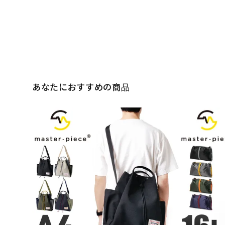
あなたにおすすめの商品