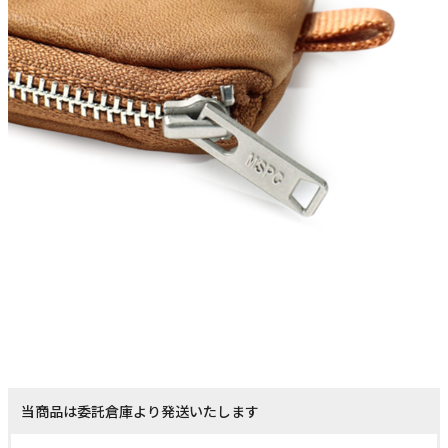
当商品は委託倉庫より発送いたします