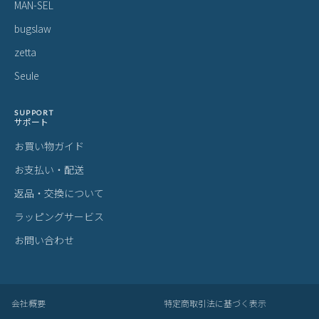
MAN-SEL
bugslaw
zetta
Seule
SUPPORT
サポート
お買い物ガイド
お支払い・配送
返品・交換について
ラッピングサービス
お問い合わせ
会社概要
特定商取引法に基づく表示