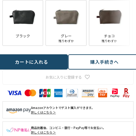
ブラック
グレー
チョコ
残りわずか
残りわずか
カートに入れる
購入手続きへ
お気に入りに登録する
Amazonアカウントでゲスト購入ができます。
詳しくはこちら ＞
商品到着後、コンビニ・銀行・PayPay等でお支払い。
詳しくはこちら ＞