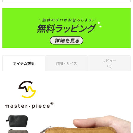
レビュー
アイテム説明
詳細・サイズ
（0）