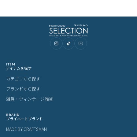
ITEM
アイテムを探す
カテゴリから探す
ブランドから探す
雑貨・ヴィンテージ雑貨
BRAND
プライベートブランド
MADE BY CRAFTSMAN