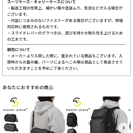
スーツケース・キャリーケースについて
・製造工程の性質上、細かい傷や塗装ムラ、気泡などが入る場合が
ございます。
・内装につまみのないファスナーがある場合がございますが、修理
対応時に使用されるものです。
・スライドレバーのグラつきは、遊びを持たせ耐久性を上げるため
の工夫です。
梱包について
・メーカーより入荷した際に、畳まれている商品もございます。入
荷時からの畳み皺、パーツによるへこみ等は良品として発送させて
いただきますことを予めご了承ください。
あなたにおすすめの商品