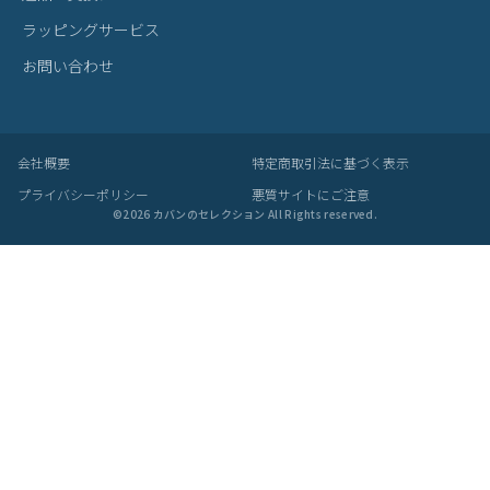
ラッピングサービス
お問い合わせ
会社概要
特定商取引法に基づく表示
プライバシーポリシー
悪質サイトにご注意
©
2026
カバンのセレクション All Rights reserved.