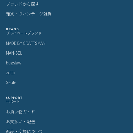
ブランドから探す
雑貨・ヴィンテージ雑貨
BRAND
プライベートブランド
MADE BY CRAFTSMAN
MAN-SEL
bugslaw
zetta
Seule
SUPPORT
サポート
お買い物ガイド
お支払い・配送
返品・交換について