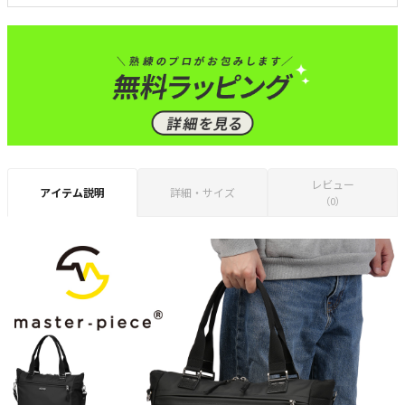
レビュー
アイテム説明
詳細・サイズ
（0）