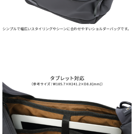
シンプルで幅広いスタイリングやシーンに合わせやすいショルダーバッグです。