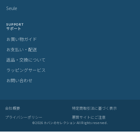
ITEM
アイテムを探す
カテゴリから探す
ブランドから探す
雑貨・ヴィンテージ雑貨
BRAND
プライベートブランド
MADE BY CRAFTSMAN
MAN-SEL
bugslaw
zetta
Seule