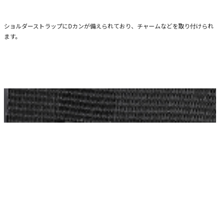
ショルダーストラップにDカンが備えられており、チャームなどを取り付けられ
ます。