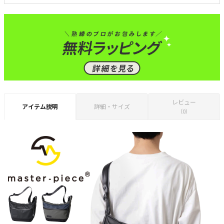
レビュー
アイテム説明
詳細・サイズ
（0）