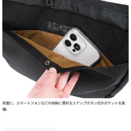
背面に、スマートフォンなどの収納に便利なスナップボタン式のポケットを装
備。