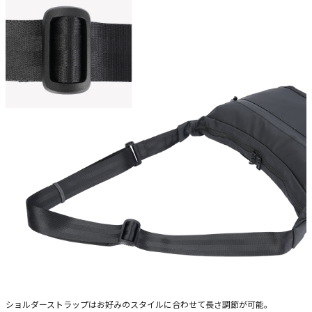
ショルダーストラップはお好みのスタイルに合わせて長さ調節が可能。