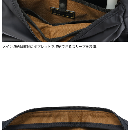
メイン収納背面側にタブレットを収納できるスリーブを装備。