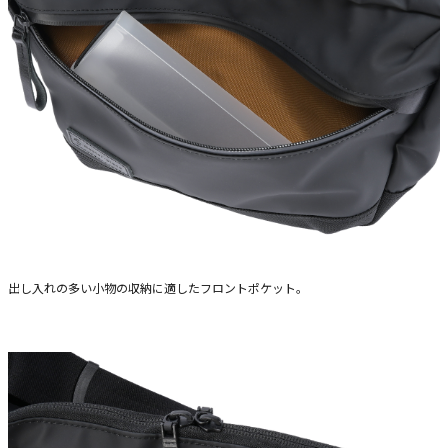
出し入れの多い小物の収納に適したフロントポケット。