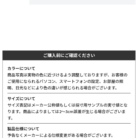
ご購入前にご確認ください
カラーについて
商品写真は実物の色に近づけるよう調整しておりますが、お客様の
ご使用になられるパソコン、スマートフォンの設定、お部屋の照
明、日光などにより色の違いが感じられる場合がございます。
サイズについて
サイズ表記はメーカー公称値もしくは採寸用サンプルの実寸値とな
ります。商品によりましては2〜3cm誤差が生じる場合がございま
す。
製品仕様について
予告なくメーカーによる仕様変更がある場合がございます。