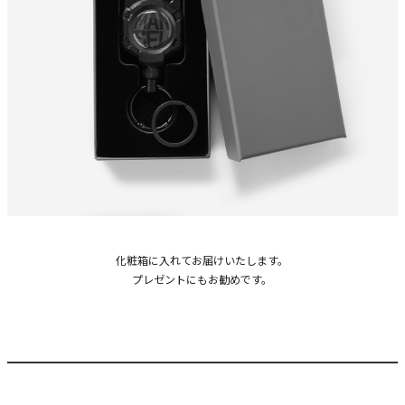
化粧箱に入れてお届けいたします。
プレゼントにもお勧めです。