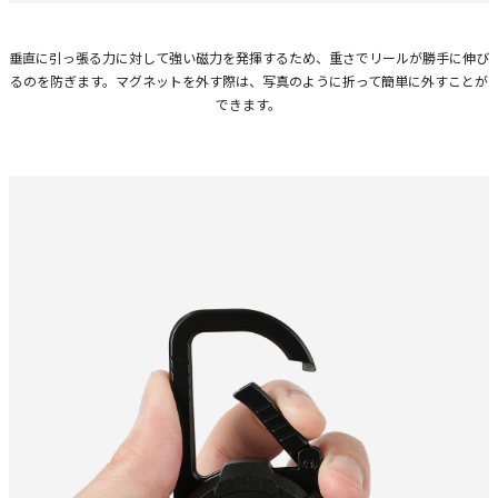
垂直に引っ張る力に対して強い磁力を発揮するため、重さでリールが勝手に伸び
るのを防ぎます。マグネットを外す際は、写真のように折って簡単に外すことが
できます。