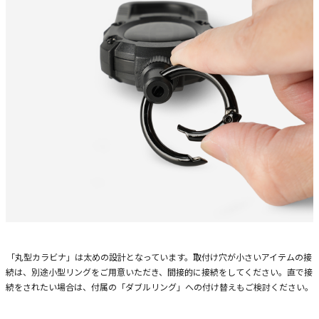
「丸型カラビナ」は太めの設計となっています。取付け穴が小さいアイテムの接
続は、別途小型リングをご用意いただき、間接的に接続をしてください。直で接
続をされたい場合は、付属の「ダブルリング」への付け替えもご検討ください。