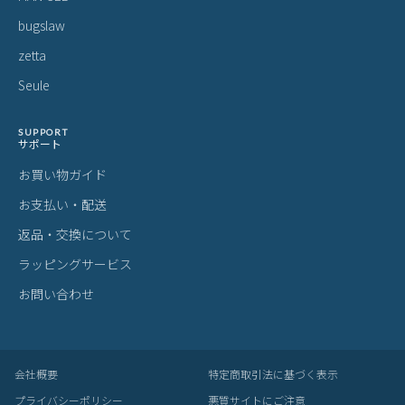
bugslaw
zetta
Seule
SUPPORT
サポート
お買い物ガイド
お支払い・配送
返品・交換について
ラッピングサービス
お問い合わせ
会社概要
特定商取引法に基づく表示
プライバシーポリシー
悪質サイトにご注意