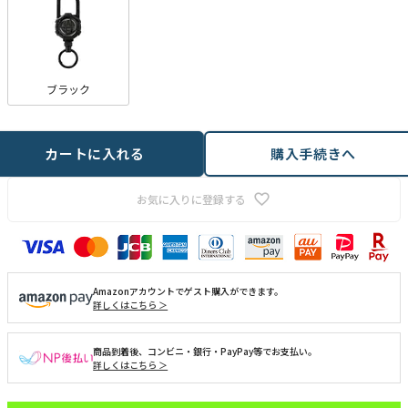
ブラック
カートに入れる
購入手続きへ
お気に入りに登録する
Amazonアカウントでゲスト購入ができます。
詳しくはこちら ＞
商品到着後、コンビニ・銀行・PayPay等でお支払い。
詳しくはこちら ＞