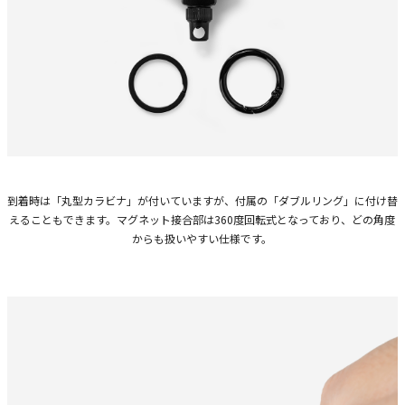
到着時は「丸型カラビナ」が付いていますが、付属の「ダブルリング」に付け替
えることもできます。マグネット接合部は360度回転式となっており、どの角度
からも扱いやすい仕様です。