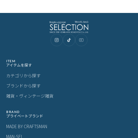
ITEM
アイテムを探す
カテゴリから探す
ブランドから探す
雑貨・ヴィンテージ雑貨
BRAND
プライベートブランド
MADE BY CRAFTSMAN
MAN-SEL