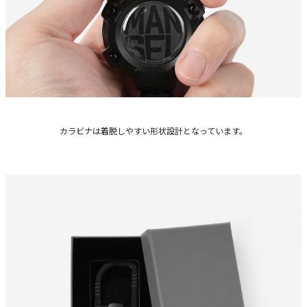
カラビナは着脱しやすい形状設計となっています。