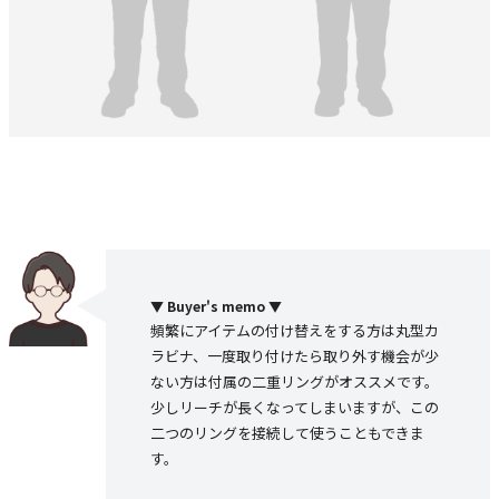
▼ Buyer's memo ▼
頻繁にアイテムの付け替えをする方は丸型カ
ラビナ、一度取り付けたら取り外す機会が少
ない方は付属の二重リングがオススメです。
少しリーチが長くなってしまいますが、この
二つのリングを接続して使うこともできま
す。