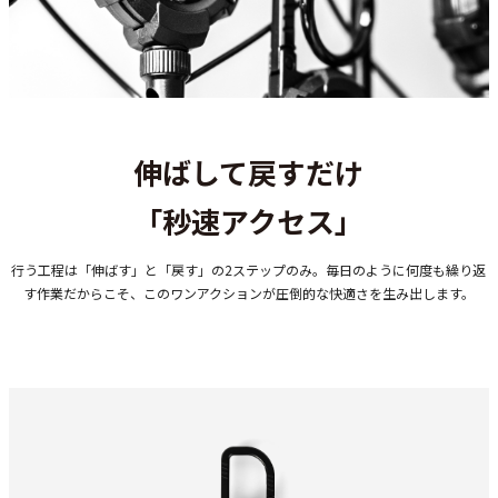
伸ばして戻すだけ
「秒速アクセス」
行う工程は「伸ばす」と「戻す」の2ステップのみ。毎日のように何度も繰り返
す作業だからこそ、このワンアクションが圧倒的な快適さを生み出します。