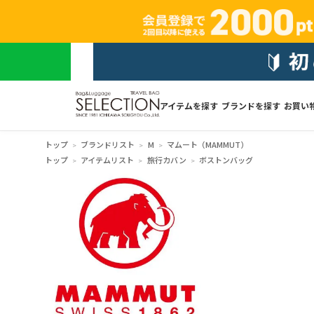
アイテムを探す
ブランドを探す
お買い
トップ
ブランドリスト
M
マムート（MAMMUT）
トップ
アイテムリスト
旅行カバン
ボストンバッグ