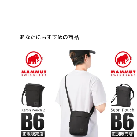
あなたにおすすめの商品