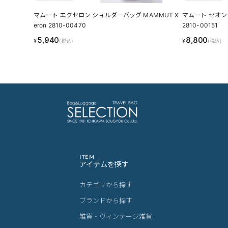
マムート エクセロン ショルダーバッグ MAMMUT X
マムート セオン 
eron 2810-00470
2810-00151
5,940
8,800
¥
¥
(税込)
(税込)
ITEM
アイテムを探す
カテゴリから探す
ブランドから探す
雑貨・ヴィンテージ雑貨