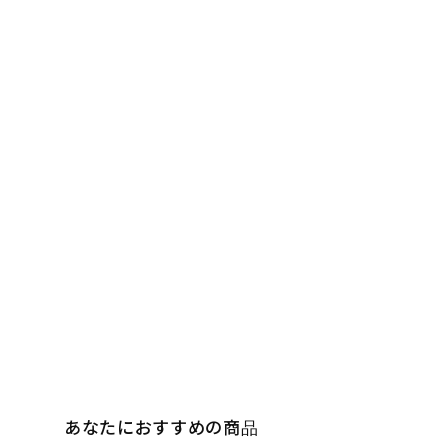
あなたにおすすめの商品