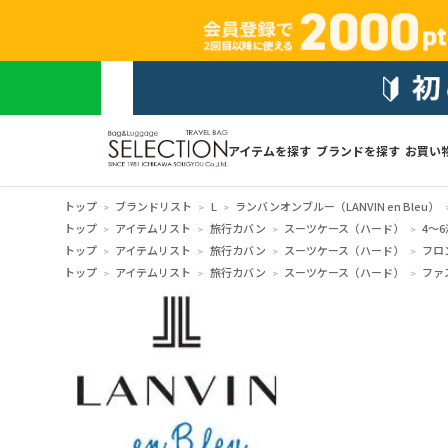
アイテムを探す
ブランドを探す
お買い
トップ
ブランドリスト
L
ランバンオンブルー（LANVIN en Bleu）
トップ
アイテムリスト
旅行カバン
スーツケース（ハード）
4～6
トップ
アイテムリスト
旅行カバン
スーツケース（ハード）
フロ
トップ
アイテムリスト
旅行カバン
スーツケース（ハード）
ファ