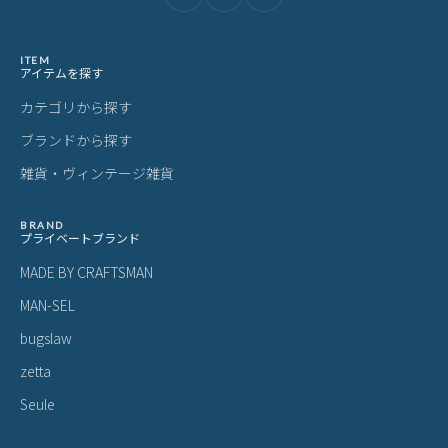
ITEM
アイテムを探す
カテゴリから探す
ブランドから探す
雑貨・ヴィンテージ雑貨
BRAND
プライベートブランド
MADE BY CRAFTSMAN
MAN-SEL
bugslaw
zetta
Seule