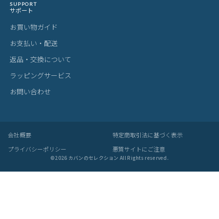
SUPPORT
サポート
お買い物ガイド
お支払い・配送
返品・交換について
ラッピングサービス
お問い合わせ
会社概要
特定商取引法に基づく表示
プライバシーポリシー
悪質サイトにご注意
©
2026
カバンのセレクション All Rights reserved.