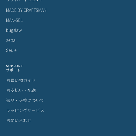
MADE BY CRAFTSMAN
MAN-SEL
bugslaw
zetta
Seule
SUPPORT
サポート
お買い物ガイド
お支払い・配送
返品・交換について
ラッピングサービス
お問い合わせ