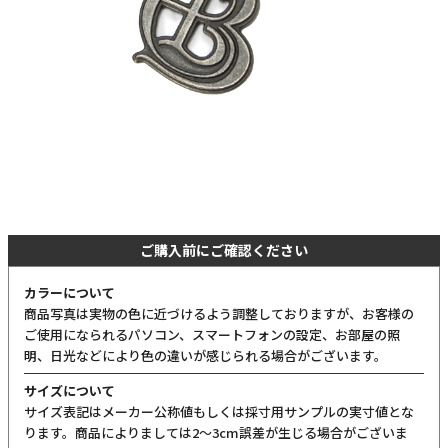
ご購入前にご確認ください
カラーについて
商品写真は実物の色に近づけるよう調整しておりますが、お客様の
ご使用になられるパソコン、スマートフォンの設定、お部屋の照
明、日光などにより色の違いが感じられる場合がございます。
サイズについて
サイズ表記はメーカー公称値もしくは採寸用サンプルの実寸値とな
ります。商品によりましては2〜3cm誤差が生じる場合がございま