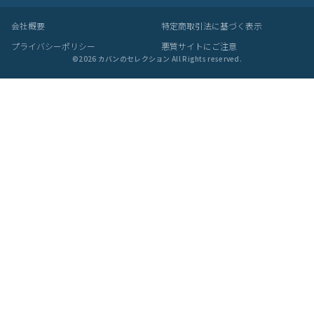
会社概要
特定商取引法に基づく表示
プライバシーポリシー
悪質サイトにご注意
©
2026
カバンのセレクション All Rights reserved.