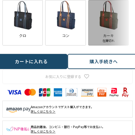
クロ
コン
カーキ
在庫切れ
カートに入れる
購入手続きへ
お気に入りに登録する
Amazonアカウントでゲスト購入ができます。
詳しくはこちら ＞
商品到着後、コンビニ・銀行・PayPay等でお支払い。
詳しくはこちら ＞