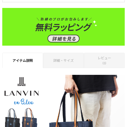
レビュー
アイテム説明
詳細・サイズ
（0）