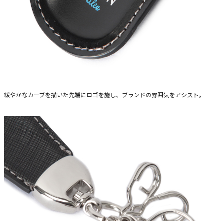
緩やかなカーブを描いた先端にロゴを施し、ブランドの雰囲気をアシスト。