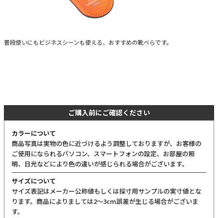
普段使いにもビジネスシーンも使える、おすすめの靴べらです。
ご購入前にご確認ください
カラーについて
商品写真は実物の色に近づけるよう調整しておりますが、お客様の
ご使用になられるパソコン、スマートフォンの設定、お部屋の照
明、日光などにより色の違いが感じられる場合がございます。
サイズについて
サイズ表記はメーカー公称値もしくは採寸用サンプルの実寸値とな
ります。商品によりましては2〜3cm誤差が生じる場合がございま
す。