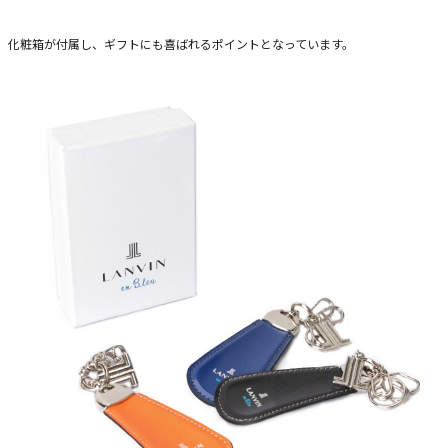
化粧箱が付属し、ギフトにも喜ばれるポイントとなっています。