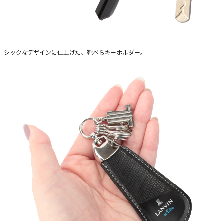
シックなデザインに仕上げた、靴べらキーホルダー。