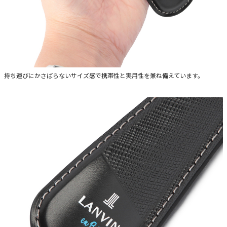
持ち運びにかさばらないサイズ感で携帯性と実用性を兼ね備えています。