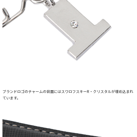
ブランドロゴのチャームの背面にはスワロフスキーR・クリスタルが埋め込まれ
ています。