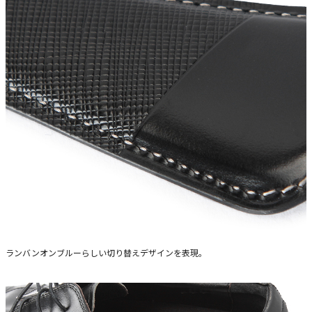
ランバンオンブルーらしい切り替えデザインを表現。