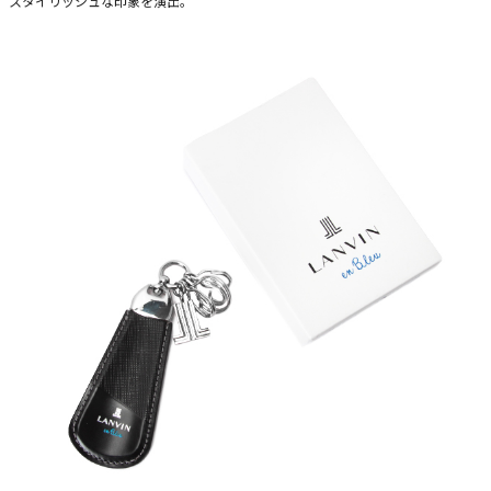
スタイリッシュな印象を演出。