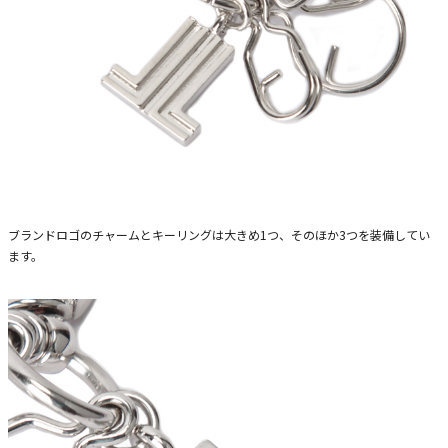
ブランドロゴのチャームとキーリングは大きめ1つ、そのほか3つを装備してい
ます。