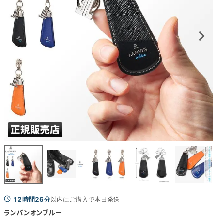
12時間26分
以内にご購入で本日発送
ランバンオンブルー