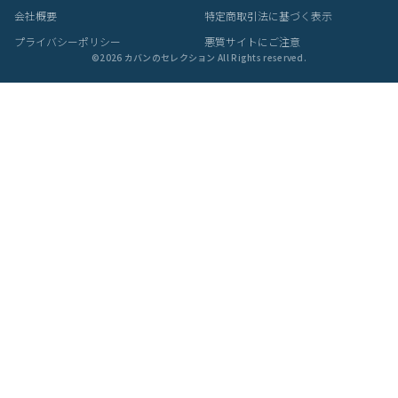
会社概要
特定商取引法に基づく表示
プライバシーポリシー
悪質サイトにご注意
©
2026
カバンのセレクション All Rights reserved.