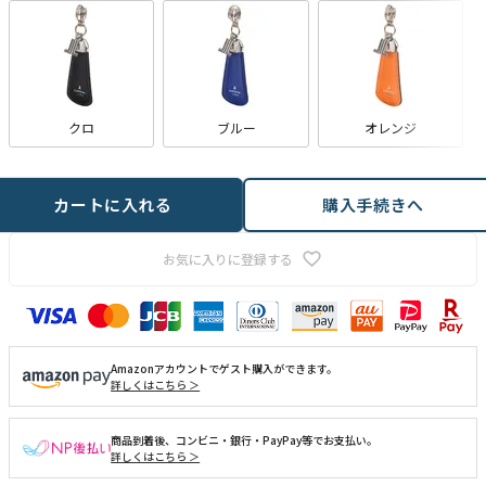
クロ
ブルー
オレンジ
カートに入れる
購入手続きへ
お気に入りに登録する
Amazonアカウントでゲスト購入ができます。
詳しくはこちら ＞
商品到着後、コンビニ・銀行・PayPay等でお支払い。
詳しくはこちら ＞