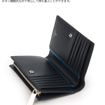
ボタン開閉式なので安心して持ち運ぶことができます。