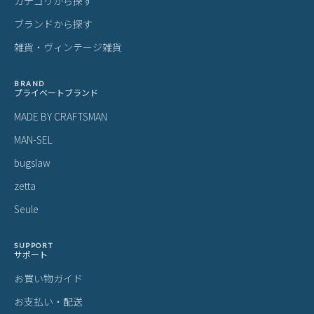
カテゴリから探す
ブランドから探す
雑貨・ヴィンテージ雑貨
BRAND
プライベートブランド
MADE BY CRAFTSMAN
MAN-SEL
bugslaw
zetta
Seule
SUPPORT
サポート
お買い物ガイド
お支払い・配送