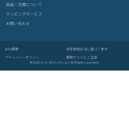
返品・交換について
ラッピングサービス
お問い合わせ
会社概要
特定商取引法に基づく表示
プライバシーポリシー
悪質サイトにご注意
©
2026
カバンのセレクション All Rights reserved.