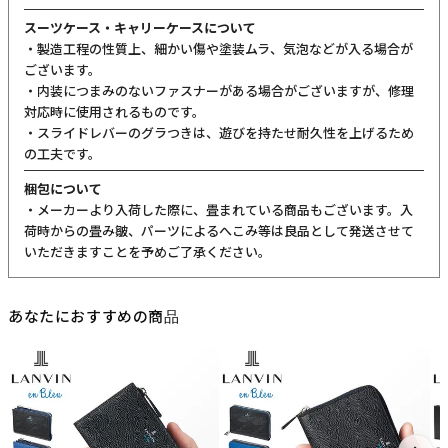
スーツケース・キャリーケースについて
・製造工程の性質上、細かい傷や塗装ムラ、気泡などが入る場合が
ございます。
・内装につまみのないファスナーがある場合がございますが、修理
対応時に使用されるものです。
・スライドレバーのグラつきは、遊びを持たせ耐久性を上げるため
の工夫です。
梱包について
・メーカーより入荷した際に、畳まれている商品もございます。入
荷時からの畳み皺、パーツによるへこみ等は良品として発送させて
いただきますことを予めご了承ください。
あなたにおすすめの商品