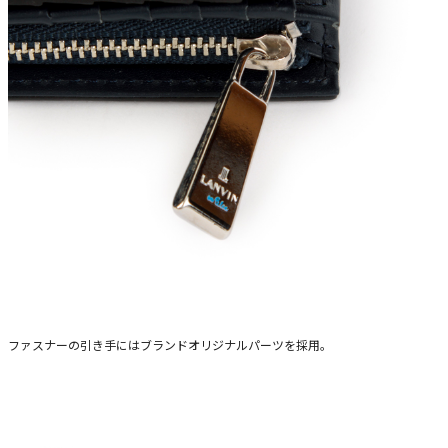
ファスナーの引き手にはブランドオリジナルパーツを採用。