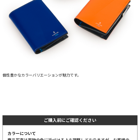
個性豊かなカラーバリエーションが魅力です。
ご購入前にご確認ください
カラーについて
商品写真は実物の色に近づけるよう調整しておりますが、お客様の