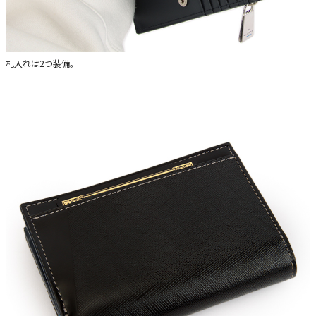
札入れは2つ装備。