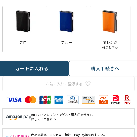
)
クロ
ブルー
オレンジ
残りわずか
カートに入れる
購入手続きへ
お気に入りに登録する
Amazonアカウントでゲスト購入ができます。
詳しくはこちら ＞
商品到着後、コンビニ・銀行・PayPay等でお支払い。