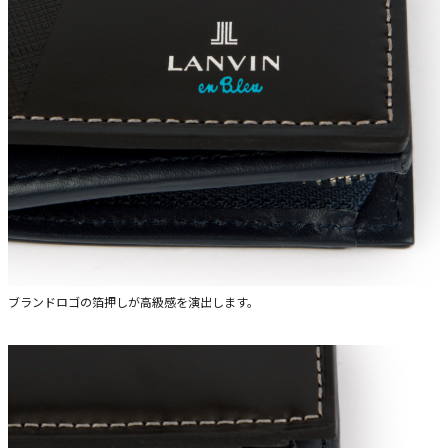
ブランドロゴの箔押しが高級感を演出します。