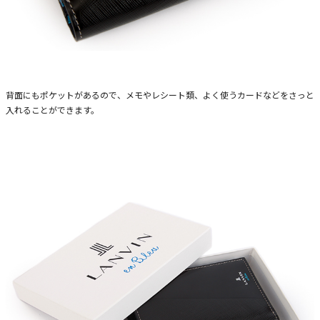
背面にもポケットがあるので、メモやレシート類、よく使うカードなどをさっと
入れることができます。