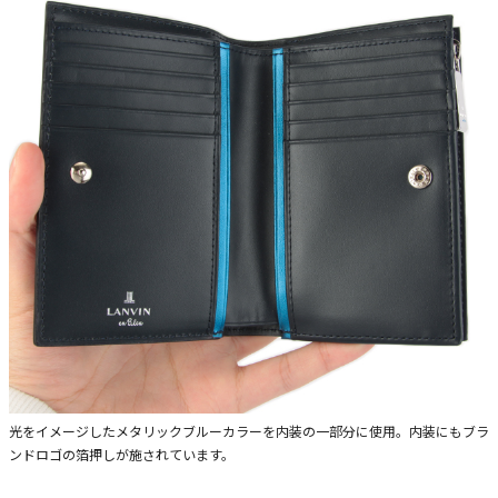
光をイメージしたメタリックブルーカラーを内装の一部分に使用。内装にもブラ
ンドロゴの箔押しが施されています。