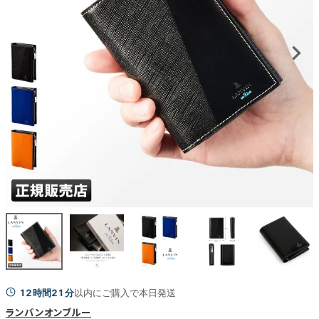
12時間21分
以内にご購入で本日発送
ランバンオンブルー