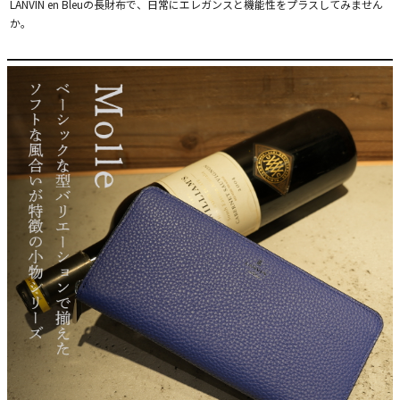
LANVIN en Bleuの長財布で、日常にエレガンスと機能性をプラスしてみません
か。