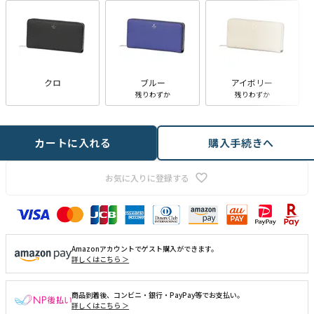
クロ
ブルー
アイボリー
残りわずか
残りわずか
カートに入れる
購入手続きへ
お気に入りに登録する
Amazonアカウントでゲスト購入ができます。
詳しくはこちら ＞
商品到着後、コンビニ・銀行・PayPay等でお支払い。
詳しくはこちら ＞